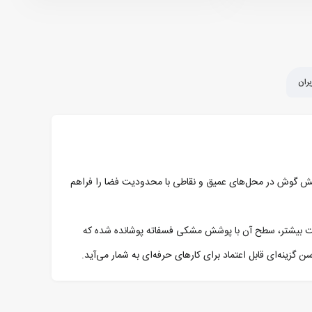
ران
رسی آسان به پیچ‌های شش‌ گوش در محل‌های عمیق و نقاطی با محدودیت فضا را فراهم
ایش دوام و محافظت بیشتر، سطح آن با پوشش مشکی فسفاته پوشانده شده که
نه‌ای قابل اعتماد برای کارهای حرفه‌ای به شمار می‌آید.