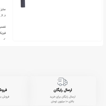
سایز
2, 2.5, 3, 4, 5, 6, 7, 8, 9, 10, 12, 14
تضمی
فیزیکی
✓
ارسال رایگان
فروش
ارسال رایگان برای خرید
فروش به
بالای 10 میلیون تومان