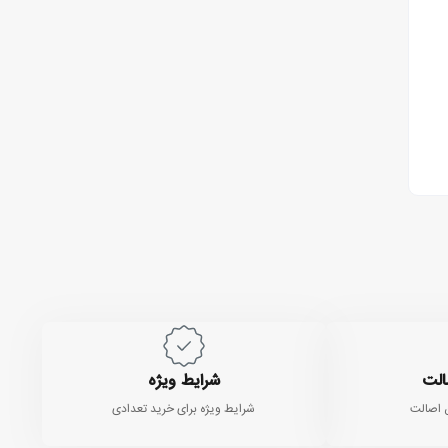
الت
شرایط ویژه
 اصالت
شرایط ویژه برای خرید تعدادی