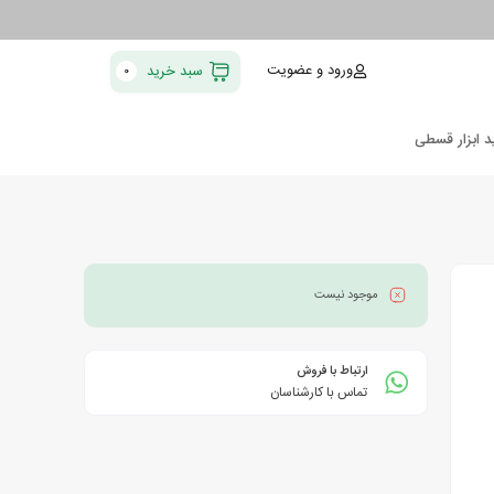
ورود و عضویت
سبد خرید
0
د ابزار قسطی
موجود نیست
ارتباط با فروش
تماس با کارشناسان