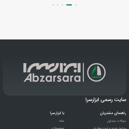
سایت رسمی ابزارسرا
راهنمای مشتریان
با ابزارسرا
سوالات متداول
خانه
مراحل خرید و ثبت سفارش
محصولات