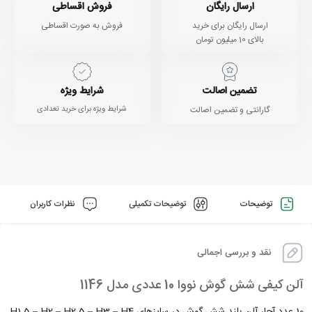
ارسال رایگان
فروش اقساطی
ارسال رایگان برای خرید
فروش به صورت اقساطی
بالای 10 میلیون تومان
تضمین اصالت
شرایط ویژه
گارانتی و تضمین اصالت
شرایط ویژه برای خرید تعدادی
توضیحات
توضیحات تکمیلی
نظرات کاربران
نقد و بررسی اجمالی
آلن کیفی شش گوش نووا 10 عددی مدل 1146