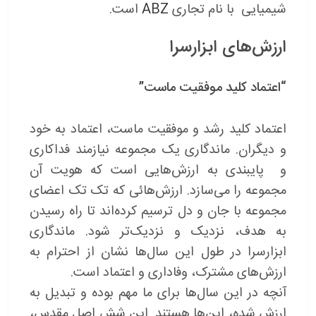
شیمیایی با نام تجاری
ABZ
است.
ارزش‌های ابزارسرا
“اعتماد کلید موفقیت ماست”
اعتماد کلید رشد و موفقیت ماست، اعتماد به خود
و دیگران. ماندگاری یک مجموعه نیازمند فداکاری
و پایبندی به ارزش‌هایی است که هویت آن
مجموعه را می‌سازد. ارزش‌هائی که تک تک اعضای
مجموعه با جان و دل ترسیم کرده‌اند تا راه رسیدن
به هدف، نزدیک و نزدیک‌تر شود. ماندگاری
ابزارسرا در طول این سال‌ها نشان از احترام به
ارزش‌های مشترک، وفاداری و اعتماد است.
آنچه در این سال‌ها برای ما مهم بوده و تبدیل به
ارزش شده، این‌ها هستند. این شش اصل مقدس،