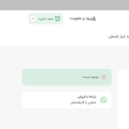
ورود و عضویت
سبد خرید
0
د ابزار قسطی
موجود نیست
ارتباط با فروش
تماس با کارشناسان