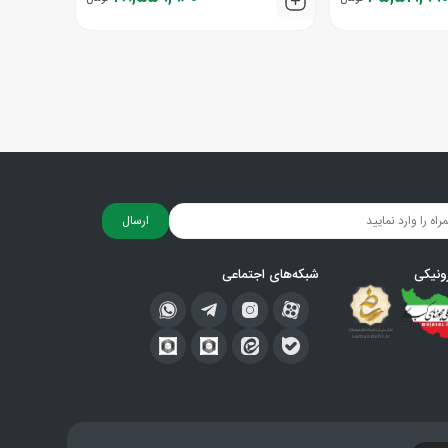
ارسال
ونیکی
شبکه‌های اجتماعی