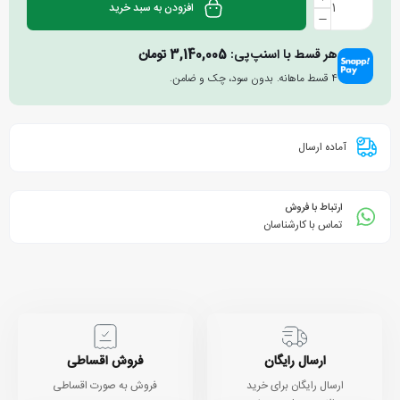
افزودن به سبد خرید
هر قسط با اسنپ‌پی:
3,140,005
تومان
۴ قسط ماهانه. بدون سود، چک و ضامن.
آماده ارسال
ارتباط با فروش
تماس با کارشناسان
ارسال رایگان
فروش اقساطی
ارسال رایگان برای خرید
فروش به صورت اقساطی