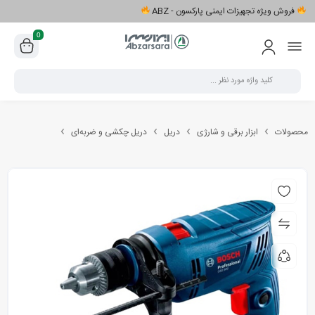
فروش ویژه تجهیزات ایمنی پارکسون - ABZ
0
محصولات
ابزار برقی و شارژی
دریل
دریل چکشی و ضربه‌ای