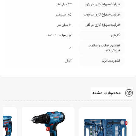
ظرفیت سوراخ کاری در بتن
13 میلی‌متر
ظرفیت سوراخ کاری در چوب
25 میلی‌متر
ظرفیت سوراخ کاری در فلز
10 میلی‌متر
گارانتی
ابزارسرا – 12 ماهه
تضمین اصالت و سلامت
✓
فیزیکی کالا
کشور مبدا برند
آلمان
محصولات مشابه