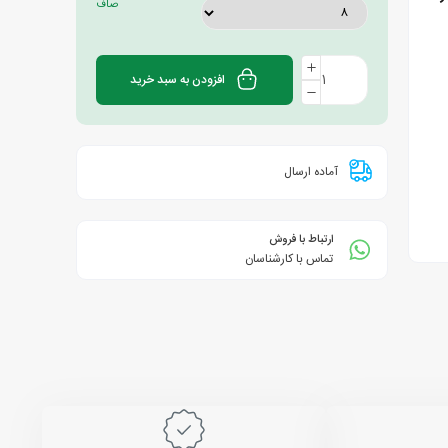
صاف
افزودن به سبد خرید
آماده ارسال
ارتباط با فروش
تماس با کارشناسان