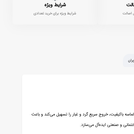
الت
شرایط ویژه
 اصالت
شرایط ویژه برای خرید تعدادی
ران
لماسه باکیفیت، خروج سریع گرد و غبار را تسهیل می‌کند و باعث