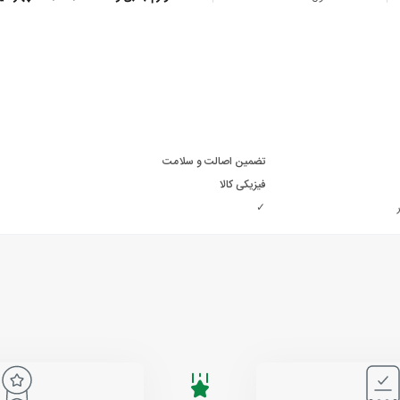
تضمین اصالت و سلامت
فیزیکی کالا
✓