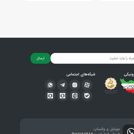
ارسال
ونیکی
شبکه‌های اجتماعی
موبایل و واتساپ