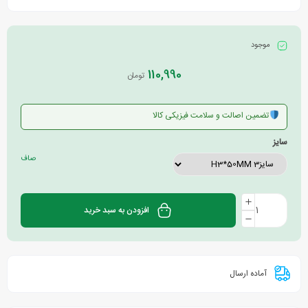
موجود
110,990
تومان
تضمین اصالت و سلامت فیزیکی کالا
سایز
صاف
افزودن به سبد خرید
آماده ارسال