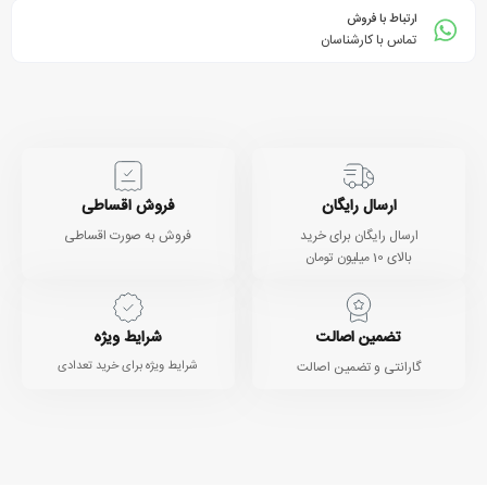
ارتباط با فروش
تماس با کارشناسان
ارسال رایگان
فروش اقساطی
ارسال رایگان برای خرید
فروش به صورت اقساطی
بالای 10 میلیون تومان
تضمین اصالت
شرایط ویژه
گارانتی و تضمین اصالت
شرایط ویژه برای خرید تعدادی