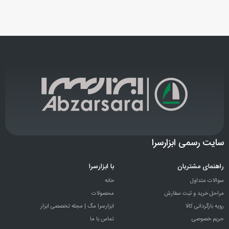
سایت رسمی ابزارسرا
راهنمای مشتریان
با ابزارسرا
سوالات متداول
خانه
مراحل خرید و ثبت سفارش
محصولات
رویه بازگردانی کالا
ابزارسرا مگ | مجله تخصصی ابزار
حریم خصوصی
تماس با ما