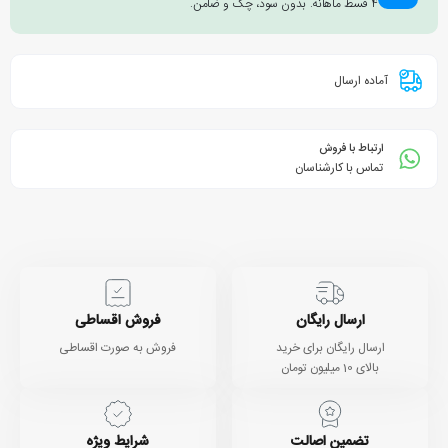
۴ قسط ماهانه. بدون سود، چک و ضامن.
آماده ارسال
ارتباط با فروش
تماس با کارشناسان
ارسال رایگان
فروش اقساطی
ارسال رایگان برای خرید
فروش به صورت اقساطی
بالای 10 میلیون تومان
تضمین اصالت
شرایط ویژه