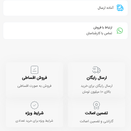
آماده ارسال
ارتباط با فروش
تماس با کارشناسان
ارسال رایگان
فروش اقساطی
ارسال رایگان برای خرید
فروش به صورت اقساطی
بالای 10 میلیون تومان
تضمین اصالت
شرایط ویژه
گارانتی و تضمین اصالت
شرایط ویژه برای خرید تعدادی