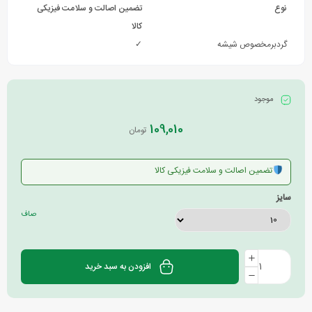
نوع
تضمین اصالت و سلامت فیزیکی
کالا
گردبرمخصوص شیشه
✓
موجود
109,010
تومان
تضمین اصالت و سلامت فیزیکی کالا
سایز
صاف
افزودن به سبد خرید