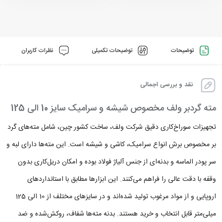
توضیحات
توضیحات تکمیلی
نظرات کاربران
نقد و بررسی اجمالی
مته گردبر ولف مخصوص شیشه و سرامیک سایز 10 الی 125
تجهیزات سوراخ‌کاری دقیق شرکت ولف، ساخت کشور چین، شامل مته‌های گرد
بر مخصوص برش انواع سرامیک، کاشی و شیشه است. این مته‌ها دارای لبه و
سر پودر الماسه و بدنه‌ای از جنس آلیاژ فولاد بوده و امکان دریل‌کاری بدون
وقفه با دقت عالی را فراهم می‌کنند. این ابزارها مطابق با استانداردهای
اروپایی و از مواد مرغوب تولید شده‌اند و در سایزهای مختلف از 10 الی 125
میلی‌متر قابل انتخاب و خرید هستند. بدنه مته‌ها شفاف، روکش‌شده و ضد