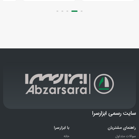
سایت رسمی ابزارسرا
راهنمای مشتریان
با ابزارسرا
سوالات متداول
خانه