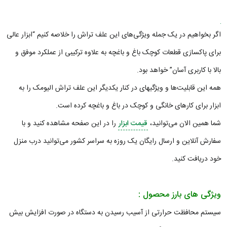
اگر بخواهیم در یک جمله ویژگی‌های این علف تراش را خلاصه کنیم “ابزار عالی
برای پاکسازی قطعات کوچک باغ و باغچه به علاوه ترکیبی از عملکرد موفق و
بالا با کاربری آسان” خواهد بود.
همه این قابلیت‌ها و ویژگیهای در کنار یکدیگر این علف تراش الیومک را به
ابزار برای کارهای خانگی و کوچک در باغ و باغچه کرده است.
شما همین الان می‌توانید،
قیمت ابزار
را در این صفحه مشاهده کنید و با
سفارش آنلاین و ارسال رایگان یک روزه به سراسر کشور می‌توانید درب منزل
خود دریافت کنید.
ویژگی های بارز محصول :
سیستم محافظت حرارتی از آسیب رسیدن به دستگاه در صورت افزایش بیش