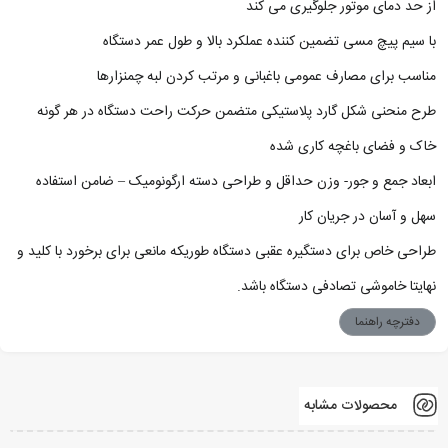
از حد دمای موتور جلوگیری می کند
با سیم پیچ مسی تضمین کننده عملکرد بالا و طول عمر دستگاه
مناسب برای مصارف عمومی باغبانی و مرتب کردن لبه چمنزارها
طرح منحنی شکل گارد پلاستیکی متضمن حرکت راحت دستگاه در هر گونه
خاک و فضای باغچه کاری شده
ابعاد جمع و جور- وزن حداقل و طراحی دسته ارگونومیک – ضامن استفاده
سهل و آسان در جریان کار
طراحی خاص برای دستگیره عقبی دستگاه طوریکه مانعی برای برخورد با کلید و
نهایتا خاموشی تصادفی دستگاه باشد.
دفترچه راهنما
محصولات مشابه