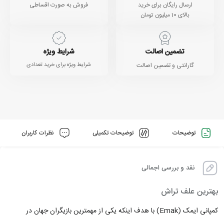
ارسال رایگان برای خرید
فروش به صورت اقساطی
بالای 10 میلیون تومان
تضمین اصالت
شرایط ویژه
گارانتی و تضمین اصالت
شرایط ویژه برای خرید تعدادی
توضیحات
توضیحات تکمیلی
نظرات کاربران
نقد و بررسی اجمالی
بهترین علف تراش
کمپانی ایمک (Emak) با هدف اینکه یکی از مهمترین بازیگران جهان در