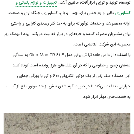
توسعه، تولید و توزیع ابزارآلات، ماشین آلات،
تجهیزات و لوازم باغبانی و
کشاورزی
نظیر لوازم جانبی برای چمن و باغ، کشاورزی، جنگلداری و صنعت،
ارائه محصولات و خدمات نوآورانه برای به حداکثر رساندن کارایی و راحتی
برای مشتریان مصرف کننده و حرفه‌ای در بازار فعالیت می‌کند. برند الیومک زیر
مجموعه این شرکت ایتالیایی است.
با استفاده از داس علف تراش برقی مدل Oleo-Mac TR 61 E به سادگی
لبه‌های چمن و خطوطی را که در آن علف‌های هرز روئیده است کوتاه کنید.
این دستگاه علف زنی از یک موتور الکتریکی 600 واتی با ویژگی جدایی
حرارتی، تغذیه می‌کند تا در صورت گرم شدن بیش از حد موتور مانع از آسیب
به قسمت‌های دیگر ابزار شود.