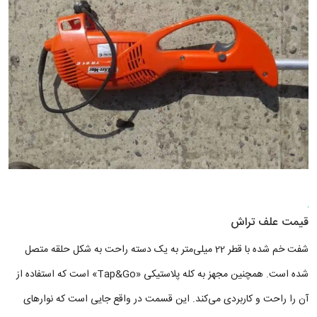
قیمت علف تراش
شفت خم شده با قطر 22 میلی‌متر به یک دسته راحت به شکل حلقه متصل
شده است. همچنین مجهز به کله پلاستیکی «Tap&Go» است که استفاده از
آن را راحت و کاربردی می‌کند. این قسمت در واقع جایی است که نوارهای