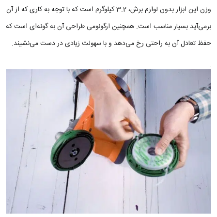
وزن این ابزار بدون لوازم برش، 3.2 کیلوگرم است که با توجه به کاری که از آن
برمی‌آید بسیار مناسب است. همچنین ارگونومی طراحی آن به گونه‌ای است که
حفظ تعادل آن به راحتی رخ می‌دهد و با سهولت زیادی در دست می‌نشیند.