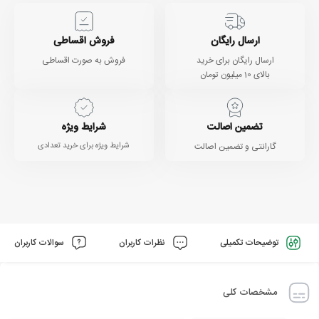
ارسال رایگان
فروش اقساطی
ارسال رایگان برای خرید
فروش به صورت اقساطی
بالای 10 میلیون تومان
تضمین اصالت
شرایط ویژه
گارانتی و تضمین اصالت
شرایط ویژه برای خرید تعدادی
توضیحات تکمیلی
نظرات کاربران
سوالات کاربران
مشخصات کلی