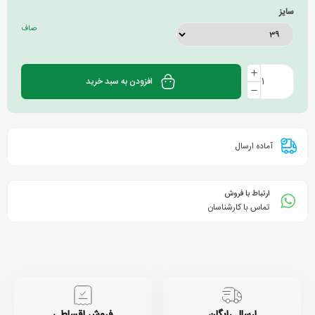
سایز
صاف
افزودن به سبد خرید
آماده ارسال
ارتباط با فروش
تماس با کارشناسان
ارسال رایگان
فروش اقساطی