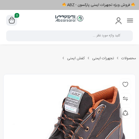
فروش ویژه تجهیزات ایمنی پارکسون - ABZ
0
محصولات
تجهیزات ایمنی
کفش ایمنی