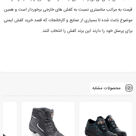
قیمت به مراتب مناسبتری نسبت به کفش های خارجی برخوردار است و همین
موضوع باعث شده تا بسیاری از صنایع و کارخانجات که قصد خرید کفش ایمنی
برای پرسنل خود را دارند این برند کفش را انتخاب کنند.
محصولات مشابه