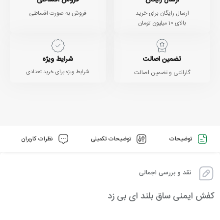
ارسال رایگان برای خرید
فروش به صورت اقساطی
بالای 10 میلیون تومان
تضمین اصالت
شرایط ویژه
گارانتی و تضمین اصالت
شرایط ویژه برای خرید تعدادی
توضیحات
توضیحات تکمیلی
نظرات کاربران
نقد و بررسی اجمالی
کفش ایمنی ساق بلند ای بی زد