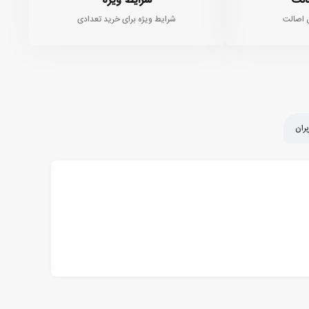
الت
شرایط ویژه
 اصالت
شرایط ویژه برای خرید تعدادی
ران