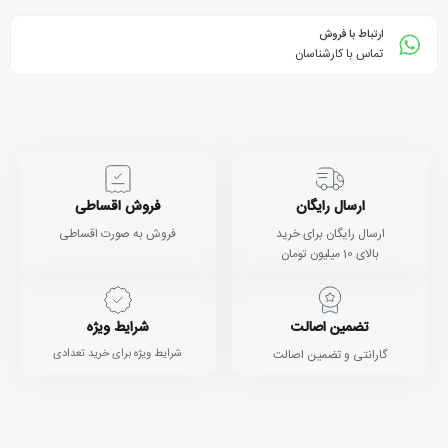
ارتباط با فروش
تماس با کارشناسان
ارسال رایگان
فروش اقساطی
ارسال رایگان برای خرید
فروش به صورت اقساطی
بالای 10 میلیون تومان
تضمین اصالت
شرایط ویژه
گارانتی و تضمین اصالت
شرایط ویژه برای خرید تعدادی