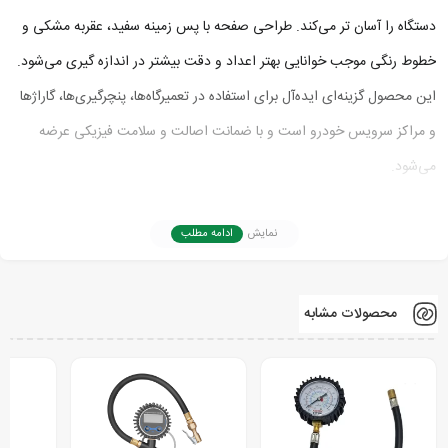
دستگاه را آسان‌ تر می‌کند. طراحی صفحه با پس‌ زمینه سفید، عقربه مشکی و
خطوط رنگی موجب خوانایی بهتر اعداد و دقت بیشتر در اندازه‌ گیری می‌شود.
این محصول گزینه‌ای ایده‌آل برای استفاده در تعمیرگاه‌ها، پنچرگیری‌ها، گاراژها
و مراکز سرویس خودرو است و با ضمانت اصالت و سلامت فیزیکی عرضه
می‌شود.
نمایش
ادامه مطلب
محصولات مشابه