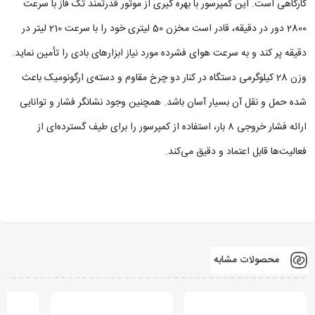
کارگاهی است. این کمپرسور با بهره‌ گیری از موتور قدرتمند تک‌ فاز با سرعت
2800 دور در دقیقه، قادر است مخزن 50 لیتری خود را با سرعت 210 لیتر در
دقیقه پر کند و به‌ سرعت هوای فشرده مورد نیاز ابزارهای بادی را تأمین نماید.
وزن 28 کیلوگرمی دستگاه در کنار دو چرخ مقاوم و دسته‌ی ارگونومیک باعث
شده حمل‌ و نقل آن بسیار آسان باشد. همچنین وجود نشانگر فشار و توانایی
ارائه فشار خروجی 8 بار، استفاده از کمپرسور را برای طیف گسترده‌ای از
فعالیت‌ها قابل اعتماد و دقیق می‌کند.
محصولات مشابه