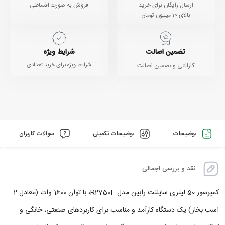
ارسال رایگان برای خرید
فروش به صورت اقساطی
بالای 10 میلیون تومان
تضمین اصالت
شرایط ویژه
گارانتی و تضمین اصالت
شرایط ویژه برای خرید تعدادی
توضیحات
توضیحات تکمیلی
سوالات کاربران
نقد و بررسی اجمالی
کمپرسور 50 لیتری سایلنت رابین مدل R2750F، با توان 1600 وات (معادل 2
اسب بخار) یک دستگاه کارآمد و مناسب برای کاربردهای صنعتی، خانگی و