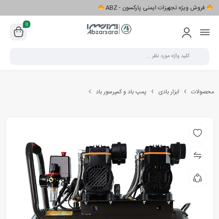
فروش ویژه تجهیزات ایمنی پارکسون - ABZ
0
محصولات
ابزار بادی
پمپ باد و کمپرسور باد