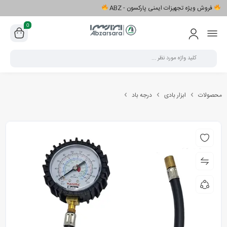
فروش ویژه تجهیزات ایمنی پارکسون - ABZ
0
محصولات
ابزار بادی
درجه باد