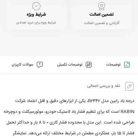
تضمین اصالت
شرایط ویژه
گارانتی و تضمین اصالت
شرایط ویژه برای خرید تعدادی
توضیحات
توضیحات تکمیلی
سوالات کاربران
نقد و بررسی اجمالی
درجه باد رابین مدل R2442، یکی از ابزارهای دقیق و قابل اعتماد شرکت
RABIN است که برای تنظیم فشار باد لاستیک خودرو، موتورسیکلت و دوچرخه
طراحی شده است. این مدل با محدوده فشار کاری 0 تا 8 بار و حداکثر تحمل
فشار تا 15 بار، عملکردی مطمئن در شرایط مختلف ارائه می‌دهد. نمایشگر