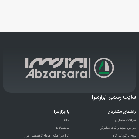
سایت رسمی ابزارسرا
راهنمای مشتریان
با ابزارسرا
سوالات متداول
خانه
مراحل خرید و ثبت سفارش
محصولات
رویه بازگردانی کالا
ابزارسرا مگ | مجله تخصصی ابزار