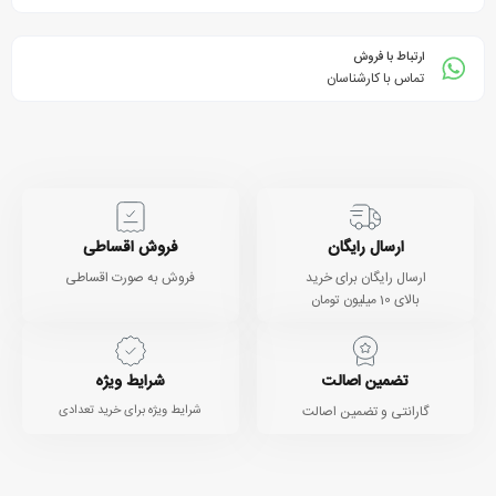
ارتباط با فروش
تماس با کارشناسان
ارسال رایگان
فروش اقساطی
ارسال رایگان برای خرید
فروش به صورت اقساطی
بالای 10 میلیون تومان
تضمین اصالت
شرایط ویژه
گارانتی و تضمین اصالت
شرایط ویژه برای خرید تعدادی