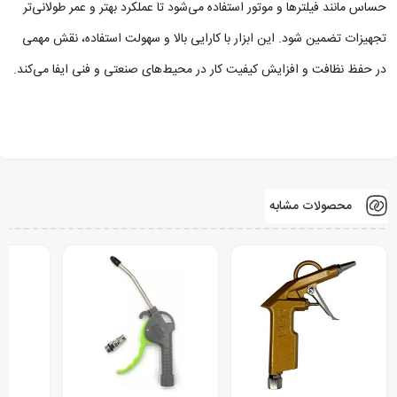
حساس مانند فیلترها و موتور استفاده می‌شود تا عملکرد بهتر و عمر طولانی‌تر
تجهیزات تضمین شود. این ابزار با کارایی بالا و سهولت استفاده، نقش مهمی
در حفظ نظافت و افزایش کیفیت کار در محیط‌های صنعتی و فنی ایفا می‌کند.
محصولات مشابه