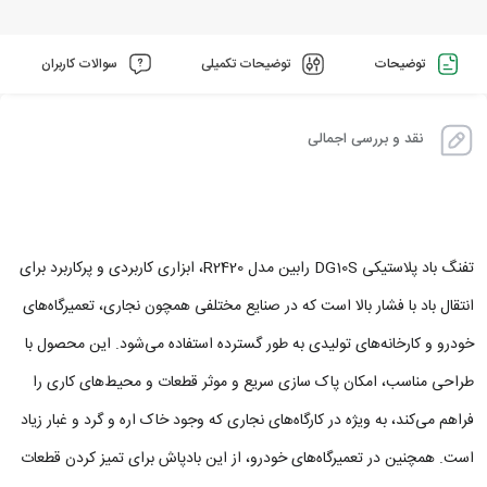
توضیحات
توضیحات تکمیلی
سوالات کاربران
نقد و بررسی اجمالی
تفنگ باد پلاستیکی DG10S رابین مدل R2420، ابزاری کاربردی و پرکاربرد برای
انتقال باد با فشار بالا است که در صنایع مختلفی همچون نجاری، تعمیرگاه‌های
خودرو و کارخانه‌های تولیدی به طور گسترده استفاده می‌شود. این محصول با
طراحی مناسب، امکان پاک‌ سازی سریع و موثر قطعات و محیط‌های کاری را
فراهم می‌کند، به‌ ویژه در کارگاه‌های نجاری که وجود خاک اره و گرد و غبار زیاد
است. همچنین در تعمیرگاه‌های خودرو، از این بادپاش برای تمیز کردن قطعات