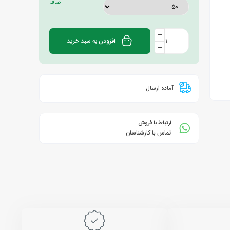
صاف
افزودن به سبد خرید
آماده ارسال
ارتباط با فروش
تماس با کارشناسان