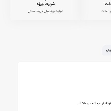
الت
شرایط ویژه
 اصالت
شرایط ویژه برای خرید تعدادی
ران
نواع نر و ماده می باشد.