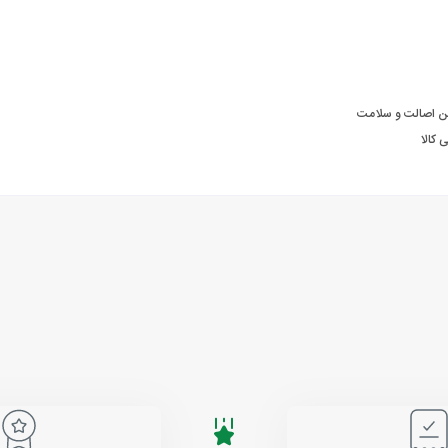
ن اصالت و سلامت
 کالا