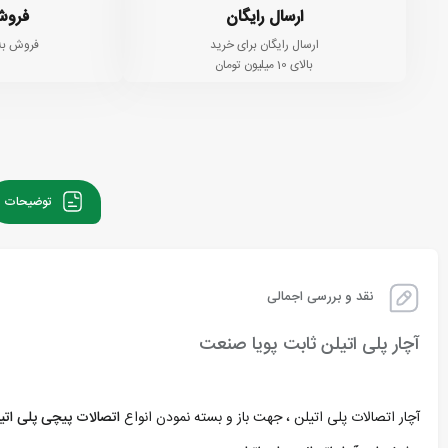
ارسال رایگان
فروش
ارسال رایگان برای خرید
فروش به
بالای 10 میلیون تومان
توضیحات
نقد و بررسی اجمالی
آچار پلی اتیلن ثابت پویا صنعت
آچار اتصالات پلی اتیلن ، جهت باز و بسته نمودن انواع
اتصالات پیچی پلی اتی