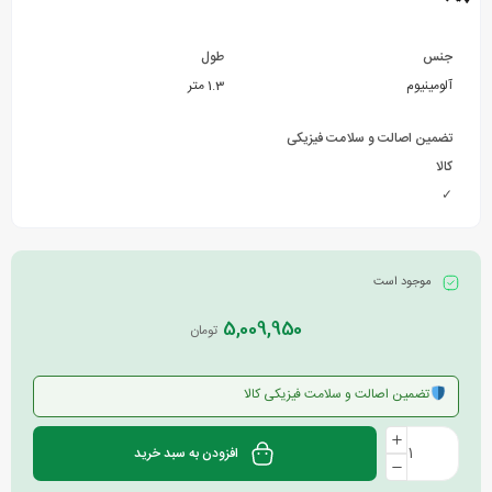
جنس
طول
آلومینیوم
1.3 متر
تضمین اصالت و سلامت فیزیکی
کالا
✓
موجود است
5,009,950
تومان
تضمین اصالت و سلامت فیزیکی کالا
افزودن به سبد خرید