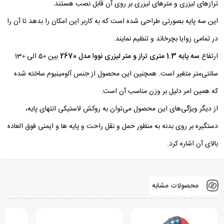
ترازهای لیزری و مترهای لیزری بر روی آن قابل نصب هستند.
این سه پایه بصورتی طراحی شده است که به کاربر این امکان را بدهد تا آن را
در تمامی زوایا بچرخاند و تنظیم نمایند.
ارتفاع
سه پایه 1.3 متری تراز و متر لیزری نووا مدل 2670
بین 50 الی 130
سانتی‌متر متغیر است. همچنین این محصول از جنس آلومینیوم ساخته شده
که همین امر دلیل بر وزن مناسب آن است.
از دیگر ویژگی‌های این محصول می‌توان به روکش لاستیکی انتهای پایه‌،
دستگیره بر روی بدنه به منظور حمل و نقل راحت و پایه ها و ایمنی فوق العاده
بالای آن اشاره کرد.
محصولات مشابه