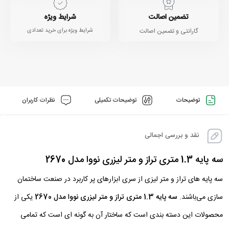
تضمین اصالت
شرایط ویژه
گارانتی و تضمین اصالت
شرایط ویژه برای خرید تعدادی
توضیحات
توضیحات تکمیلی
نظرات کاربران
نقد و بررسی اجمالی
سه پایه 1.3 متری تراز و متر لیزری نووا مدل 2670
سه پایه های تراز و متر لیزی از سری ابزار‌های پر کاربرد در صنعت ساختمان
سازی می‌باشند.
سه پایه 1.3 متری تراز و متر لیزری نووا مدل 2670
یکی از
محصولات این دسته بندی است که ساختار آن به گونه ای است که تمامی