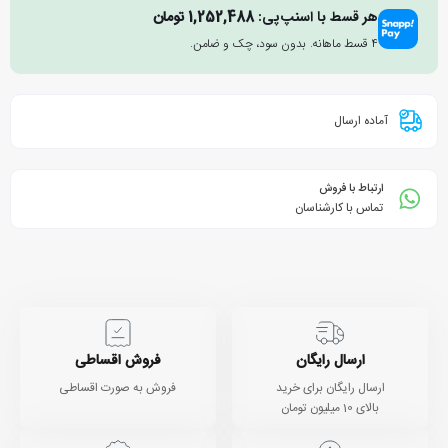
هر قسط با اسنپ‌پی:
1,252,488
تومان
۴ قسط ماهانه. بدون سود، چک و ضامن.
آماده ارسال
ارتباط با فروش
تماس با کارشناسان
ارسال رایگان
فروش اقساطی
ارسال رایگان برای خرید
فروش به صورت اقساطی
بالای 10 میلیون تومان