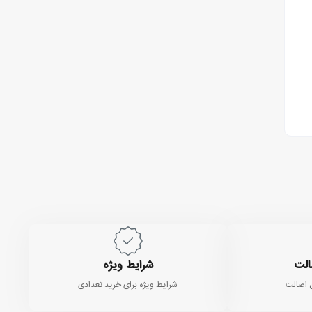
الت
شرایط ویژه
 اصالت
شرایط ویژه برای خرید تعدادی