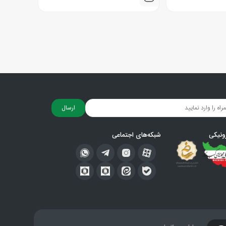
ارسال
ونیکی
شبکه‌های اجتماعی