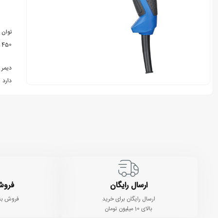
توان
450 وات
دیمر
دارد
ارسال رایگان
فروش
ارسال رایگان برای خرید
فروش به
بالای 10 میلیون تومان