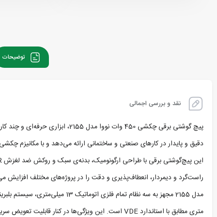
توضیحات
نقد و بررسی اجمالی
دقیق و پایدار در کارهای صنعتی و ساختمانی ارائه می‌دهد و با مکانیزم چکشی
راست‌گرد و دیمردار، انعطاف‌پذیری و دقت را در پروژه‌های مختلف افزایش می
متری مطابق با استاندارد VDE است. این ویژگی‌ها در کنار قابلیت تعویض سریع ذغال، آن را به ابزاری مطمئن و بادوام برای کاربران حرفه‌ای تبدیل کرده‌اند.