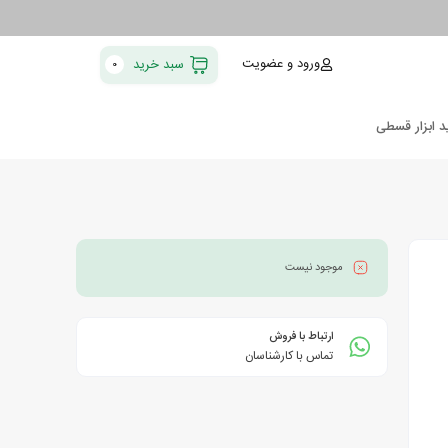
ورود و عضویت
سبد خرید
0
د ابزار قسطی
موجود نیست
ارتباط با فروش
تماس با کارشناسان