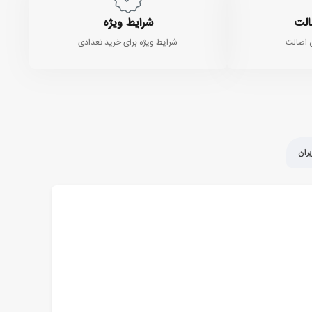
الت
شرایط ویژه
 اصالت
شرایط ویژه برای خرید تعدادی
ران