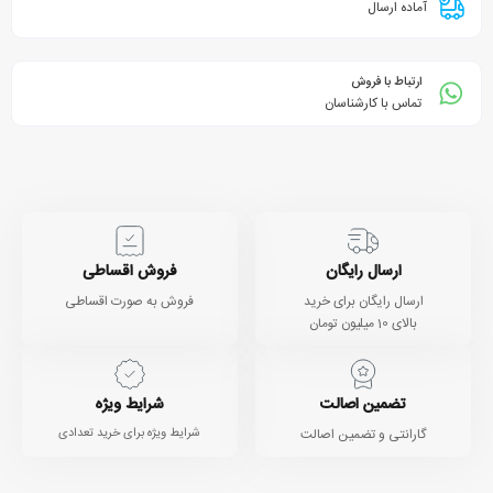
آماده ارسال
ارتباط با فروش
تماس با کارشناسان
ارسال رایگان
فروش اقساطی
ارسال رایگان برای خرید
فروش به صورت اقساطی
بالای 10 میلیون تومان
تضمین اصالت
شرایط ویژه
گارانتی و تضمین اصالت
شرایط ویژه برای خرید تعدادی