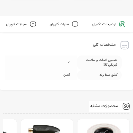
توضیحات تکمیلی
نظرات کاربران
سوالات کاربران
مشخصات کلی
تضمین اصالت و سلامت
✓
فیزیکی کالا
کشور مبدا برند
آلمان
محصولات مشابه