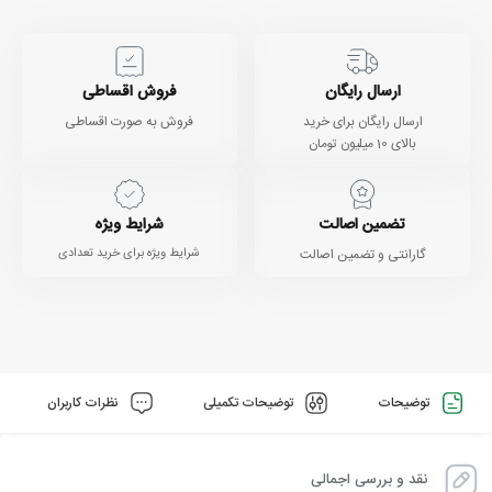
ارسال رایگان
فروش اقساطی
ارسال رایگان برای خرید
فروش به صورت اقساطی
بالای 10 میلیون تومان
تضمین اصالت
شرایط ویژه
گارانتی و تضمین اصالت
شرایط ویژه برای خرید تعدادی
توضیحات
توضیحات تکمیلی
نظرات کاربران
نقد و بررسی اجمالی