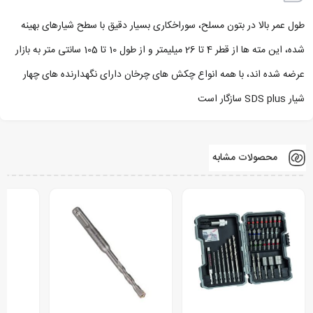
طول عمر بالا در بتون مسلح، سوراخکاری بسیار دقیق با سطح شیارهای بهینه
شده، این مته ها از قطر 4 تا 26 میلیمتر و از طول 10 تا 105 سانتی متر به بازار
عرضه شده اند، با همه انواع چکش های چرخان دارای نگهدارنده های چهار
شیار SDS plus سازگار است
محصولات مشابه