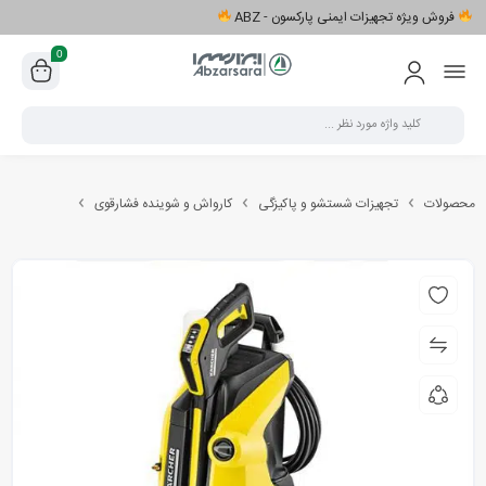
فروش ویژه تجهیزات ایمنی پارکسون - ABZ
0
محصولات
تجهیزات شستشو و پاکیزگی
کارواش و شوینده فشارقوی