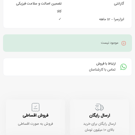
گارانتی
تضمین اصالت و سلامت فیزیکی
کالا
ابزارسرا – 12 ماهه
✓
موجود نیست
ارتباط با فروش
تماس با کارشناسان
ارسال رایگان
فروش اقساطی
ارسال رایگان برای خرید
فروش به صورت اقساطی
بالای 10 میلیون تومان