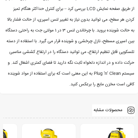
از طریق صفحه نمایش LCD بررسی کرد – برای کنترل حداکثر هنگام تمیز
کردن هر سطح، می توانید بدون نیاز به تغییر لنس اسپری، از حالت فشار بالا
به حالت شوینده بروید. با چرخاندن لنس 3 در 1 مولتی جت به راحتی دستگاه
بین اسپری مسطح، نازل چرخشی و شوینده قرار می گیرد. با استفاده از دسته
تلسکوپی قابل تنظیم ارتفاع، می توانید دستگاه را در ارتفاع کششی مناسبی
حرکت داده و در اندازه دلخواه ثابت نگه دارید تا فضای کمتری اشغال کند. و
سیستم Plug ‘n’ Clean به این معنی است که برای استفاده از مواد شوینده
کافی است مخزن مایع را برعکس کنید.
محصولات مشابه