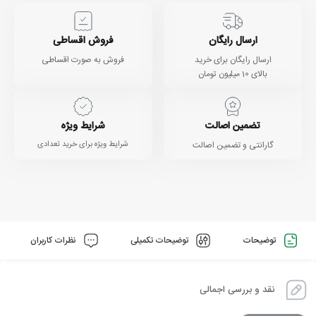
ارسال رایگان
فروش اقساطی
ارسال رایگان برای خرید
فروش به صورت اقساطی
بالای 10 میلیون تومان
تضمین اصالت
شرایط ویژه
گارانتی و تضمین اصالت
شرایط ویژه برای خرید تعدادی
توضیحات
توضیحات تکمیلی
نظرات کاربران
نقد و بررسی اجمالی