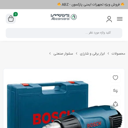
فروش ویژه تجهیزات ایمنی پارکسون - ABZ
0
محصولات
ابزار برقی و شارژی
سشوار صنعتی