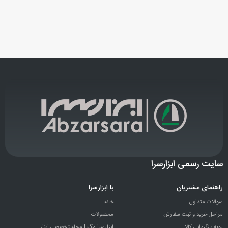
سایت رسمی ابزارسرا
راهنمای مشتریان
با ابزارسرا
سوالات متداول
خانه
مراحل خرید و ثبت سفارش
محصولات
رویه بازگردانی کالا
ابزارسرا مگ | مجله تخصصی ابزار