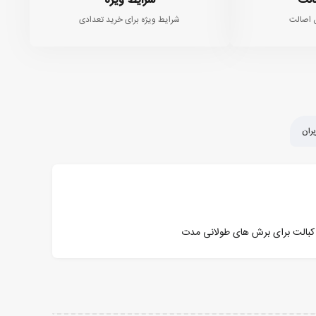
الت
شرایط ویژه
 اصالت
شرایط ویژه برای خرید تعدادی
ران