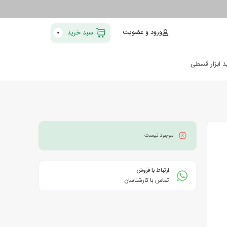
ورود و عضویت
سبد خرید
0
د ابزار قسطی
موجود نیست
ارتباط با فروش
تماس با کارشناسان