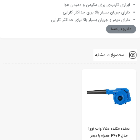
ابزاری کاربردی برای مکیدن و دمیدن هوا
دارای جریان بسیار بالا برای حداکثر کارایی
دارای دیمر و جریان بسیار بالا برای حداکثر کارایی.
دفترچه راهنما
محصولات مشابه
دمنده مکنده 750 وات نووا
مدل 4404 همراه با دیمر