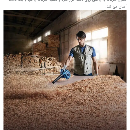
آسان می کند.