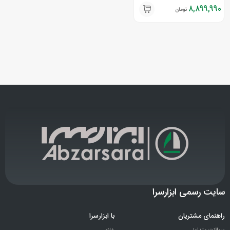
8,899,990
تومان
سایت رسمی ابزارسرا
راهنمای مشتریان
با ابزارسرا