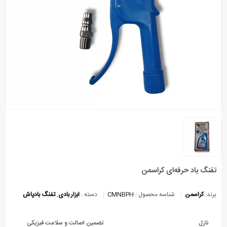
تفنگ باد حرفه‌ای کراسمن
برند:
کراسمن
شناسه محصول :
CMNBPH
دسته :
ابزار بادی
,
تفنگ بادپاش
نازل
تضمین اصالت و سلامت فیزیکی