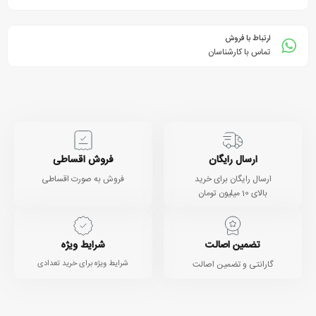
ارتباط با فروش
تماس با کارشناسان
ارسال رایگان
فروش اقساطی
ارسال رایگان برای خرید
فروش به صورت اقساطی
بالای 10 میلیون تومان
تضمین اصالت
شرایط ویژه
گارانتی و تضمین اصالت
شرایط ویژه برای خرید تعدادی