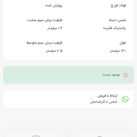
فولاد فورج
پولیش شده
جنس دسته
ظرفیت برش سیم سخت
پلاستیک فشرده
1.6 میلیمتر
طول
ظرفیت برش سیم متوسط
160 میلیمتر
2.5 میلیمتر
موجود نیست
ارتباط با فروش
تماس با کارشناسان