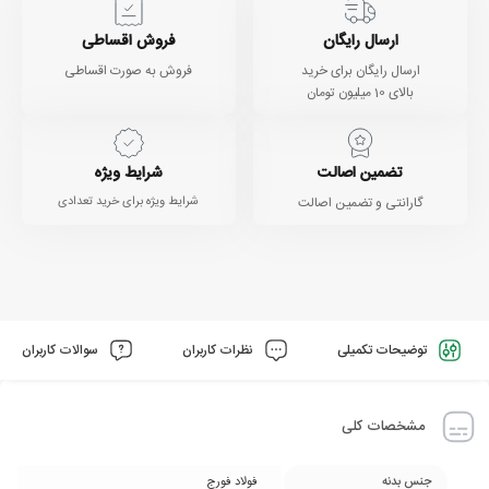
ارسال رایگان
فروش اقساطی
ارسال رایگان برای خرید
فروش به صورت اقساطی
بالای 10 میلیون تومان
تضمین اصالت
شرایط ویژه
گارانتی و تضمین اصالت
شرایط ویژه برای خرید تعدادی
توضیحات تکمیلی
نظرات کاربران
سوالات کاربران
مشخصات کلی
جنس بدنه
فولاد فورج