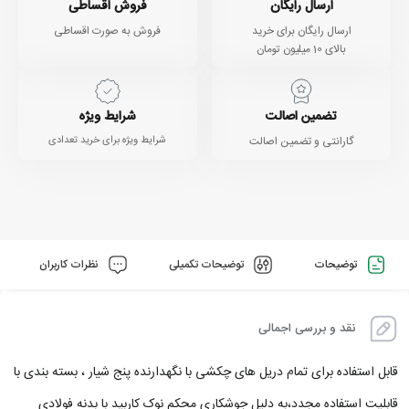
ارسال رایگان
فروش اقساطی
ارسال رایگان برای خرید
فروش به صورت اقساطی
بالای 10 میلیون تومان
تضمین اصالت
شرایط ویژه
گارانتی و تضمین اصالت
شرایط ویژه برای خرید تعدادی
توضیحات
توضیحات تکمیلی
نظرات کاربران
نقد و بررسی اجمالی
قابل استفاده برای تمام دریل های چکشی با نگهدارنده پنج شیار ، بسته بندی با
قابلیت استفاده مجدد،به دلیل جوشکاری محکم نوک کاربید با بدنه فولادی