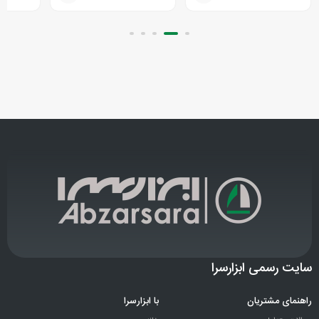
سایت رسمی ابزارسرا
راهنمای مشتریان
با ابزارسرا