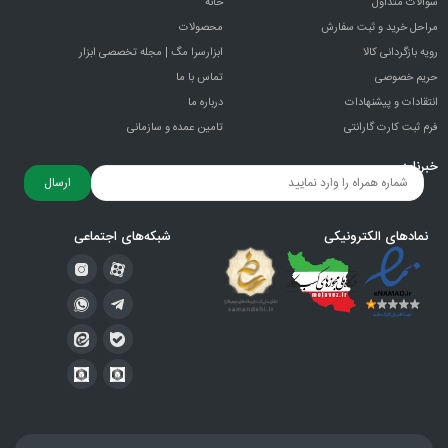
سوالات متداول
خانه
مراحل خرید و ثبت سفارش
محصولات
رویه بازگردانی کالا
ابزارسرا مگ | مجله تخصصی ابزار
حریم خصوصی
تماس با ما
انتقادات و پيشنهادات
درباره ما
فرم ثبت کارت گارانتی
تامین عمده و سازمانی
خبرنامه
ارسال
نمادهای الکترونیکی
شبکه‌های اجتماعی