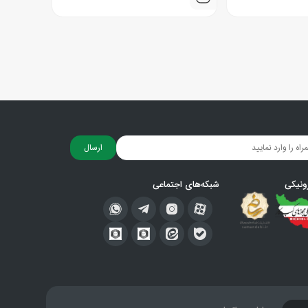
ارسال
ونیکی
شبکه‌های اجتماعی