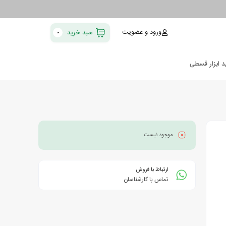
ورود و عضویت
سبد خرید
0
د ابزار قسطی
موجود نیست
ارتباط با فروش
تماس با کارشناسان