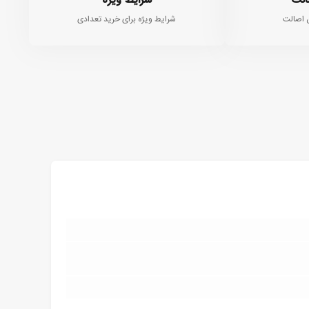
الت
شرایط ویژه
 اصالت
شرایط ویژه برای خرید تعدادی