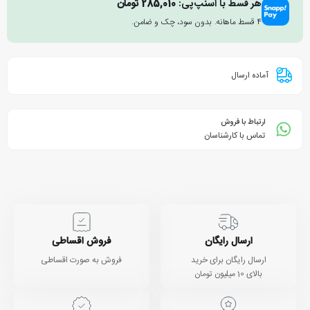
هر قسط با اسنپ‌پی:
285,010
تومان
۴ قسط ماهانه. بدون سود، چک و ضامن.
آماده ارسال
ارتباط با فروش
تماس با کارشناسان
ارسال رایگان
فروش اقساطی
ارسال رایگان برای خرید
فروش به صورت اقساطی
بالای 10 میلیون تومان