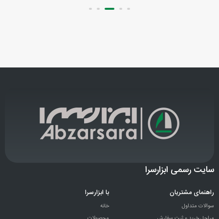
سایت رسمی ابزارسرا
راهنمای مشتریان
با ابزارسرا
سوالات متداول
خانه
مراحل خرید و ثبت سفارش
محصولات