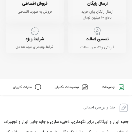
ارسال رایگان
فروش اقساطی
ارسال رایگان برای خرید
فروش به صورت اقساطی
بالای 10 میلیون تومان
تضمین اصالت
شرایط ویژه
گارانتی و تضمین اصالت
شرایط ویژه برای خرید تعدادی
توضیحات
توضیحات تکمیلی
نظرات کاربران
نقد و بررسی اجمالی
جعبه ابزار و اورگانایزر برای نگهداری، ذخیره سازی و جابه جایی ابزار و تجهیزات