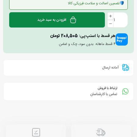
تضمین اصالت و سلامت فیزیکی کالا
افزودن به سبد خرید
هر قسط با اسنپ‌پی:
208,505
تومان
۴ قسط ماهانه. بدون سود، چک و ضامن.
آماده ارسال
ارتباط با فروش
تماس با کارشناسان