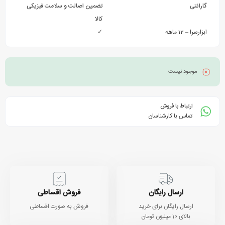
گارانتی
تضمین اصالت و سلامت فیزیکی
کالا
ابزارسرا – 12 ماهه
✓
موجود نیست
ارتباط با فروش
تماس با کارشناسان
ارسال رایگان
فروش اقساطی
ارسال رایگان برای خرید
فروش به صورت اقساطی
بالای 10 میلیون تومان