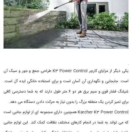
یکی دیگر از مزایای کارچر K3 Power Control طراحی جمع و جور و سبک آن
است. جابجایی و نگهداری آن آسان است و برای استفاده خانگی ایده آل است.
شیلنگ فشار قوی و سیم برق هر دو 6 متر طول دارند که به شما دسترسی کافی
برای تمیز کردن یک منطقه بزرگ را بدون نیاز به حرکت دادن دستگاه می دهد.
Karcher K3 Power Control همچنین دارای مجموعه ای از لوازم جانبی است
که می تواند به شما در انجام کارهای مختلف نظافت کمک کند. این لوازم جانبی