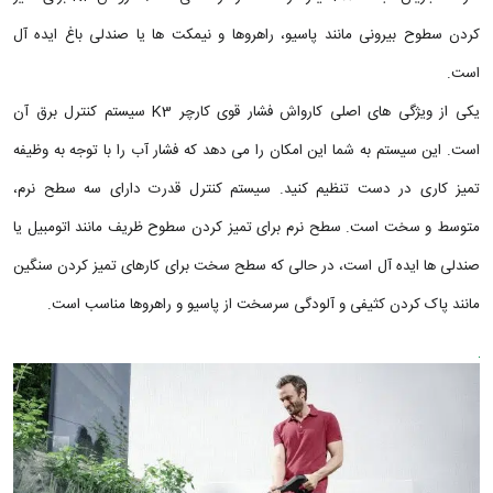
کردن سطوح بیرونی مانند پاسیو، راهروها و نیمکت ها یا صندلی باغ ایده آل
است.
یکی از ویژگی های اصلی کارواش فشار قوی کارچر K3 سیستم کنترل برق آن
است. این سیستم به شما این امکان را می دهد که فشار آب را با توجه به وظیفه
تمیز کاری در دست تنظیم کنید. سیستم کنترل قدرت دارای سه سطح نرم،
متوسط و سخت است. سطح نرم برای تمیز کردن سطوح ظریف مانند اتومبیل یا
صندلی ها ایده آل است، در حالی که سطح سخت برای کارهای تمیز کردن سنگین
مانند پاک کردن کثیفی و آلودگی سرسخت از پاسیو و راهروها مناسب است.