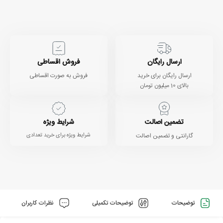
ارسال رایگان
فروش اقساطی
ارسال رایگان برای خرید
فروش به صورت اقساطی
بالای 10 میلیون تومان
تضمین اصالت
شرایط ویژه
گارانتی و تضمین اصالت
شرایط ویژه برای خرید تعدادی
توضیحات
توضیحات تکمیلی
نظرات کاربران