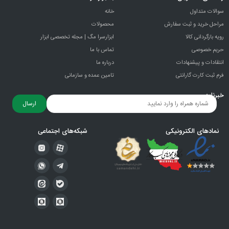
سوالات متداول
خانه
مراحل خرید و ثبت سفارش
محصولات
رویه بازگردانی کالا
ابزارسرا مگ | مجله تخصصی ابزار
حریم خصوصی
تماس با ما
انتقادات و پيشنهادات
درباره ما
فرم ثبت کارت گارانتی
تامین عمده و سازمانی
خبرنامه
ارسال
نمادهای الکترونیکی
شبکه‌های اجتماعی