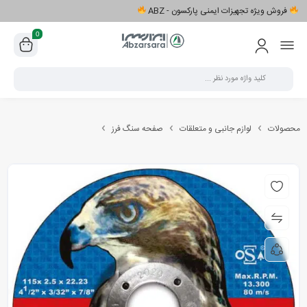
فروش ویژه تجهیزات ایمنی پارکسون - ABZ
0
محصولات
لوازم جانبی و متعلقات
صفحه سنگ فرز