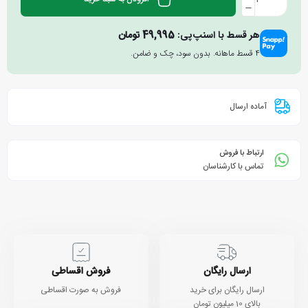
هر قسط با اسنپ‌پی:
49,995
تومان
۴ قسط ماهانه. بدون سود، چک و ضامن.
آماده ارسال
ارتباط با فروش
تماس با کارشناسان
ارسال رایگان
فروش اقساطی
ارسال رایگان برای خرید
فروش به صورت اقساطی
بالای 10 میلیون تومان