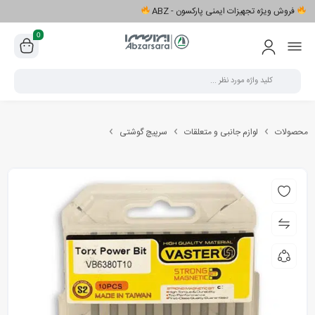
فروش ویژه تجهیزات ایمنی پارکسون - ABZ
0
محصولات
لوازم جانبی و متعلقات
سرپیچ گوشتی