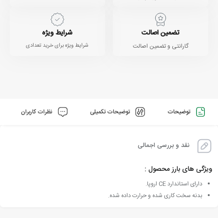
تضمین اصالت
شرایط ویژه
گارانتی و تضمین اصالت
شرایط ویژه برای خرید تعدادی
توضیحات
توضیحات تکمیلی
نظرات کاربران
نقد و بررسی اجمالی
ویژگی های بارز محصول :
دارای استاندارد CE اروپا.
بدنه سخت کاری شده و حرارت داده شده.