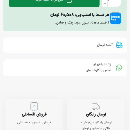
هر قسط با اسنپ‌پی:
40,508
تومان
۴ قسط ماهانه. بدون سود، چک و ضامن.
آماده ارسال
ارتباط با فروش
تماس با کارشناسان
ارسال رایگان
فروش اقساطی
ارسال رایگان برای خرید
فروش به صورت اقساطی
بالای 10 میلیون تومان