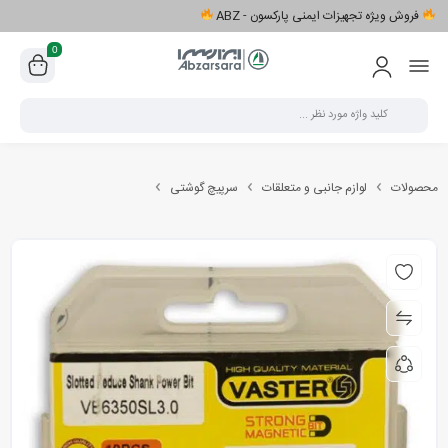
فروش ویژه تجهیزات ایمنی پارکسون - ABZ
0
محصولات
لوازم جانبی و متعلقات
سرپیچ گوشتی