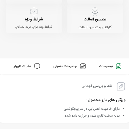
تضمین اصالت
شرایط ویژه
گارانتی و تضمین اصالت
شرایط ویژه برای خرید تعدادی
توضیحات
توضیحات تکمیلی
نظرات کاربران
نقد و بررسی اجمالی
ویژگی های بارز محصول :
دارای خاصیت آهنربایی در سر پیچگوشتی.
بدنه سخت کاری شده و حرارت داده شده.