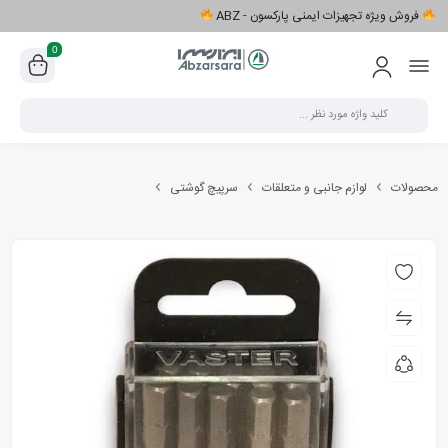
فروش ویژه تجهیزات ایمنی پارکسون - ABZ
0
محصولات
لوازم جانبی و متعلقات
سرپیچ گوشتی