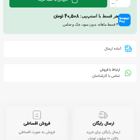
40,508
تومان
هر قسط با اسنپ‌پی:
۴ قسط ماهانه. بدون سود، چک و ضامن.
آماده ارسال
ارتباط با فروش
تماس با کارشناسان
ارسال رایگان
فروش اقساطی
ارسال رایگان برای خرید
فروش به صورت اقساطی
بالای 10 میلیون تومان