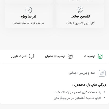
تضمین اصالت
شرایط ویژه
گارانتی و تضمین اصالت
شرایط ویژه برای خرید تعدادی
توضیحات
توضیحات تکمیلی
نظرات کاربران
نقد و بررسی اجمالی
ویژگی های بارز محصول :
بدنه سخت کاری شده و حرارت داده شده.
دارای خاصیت آهنربایی در سر پیچگوشتی.