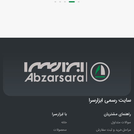
سایت رسمی ابزارسرا
راهنمای مشتریان
با ابزارسرا
سوالات متداول
خانه
مراحل خرید و ثبت سفارش
محصولات