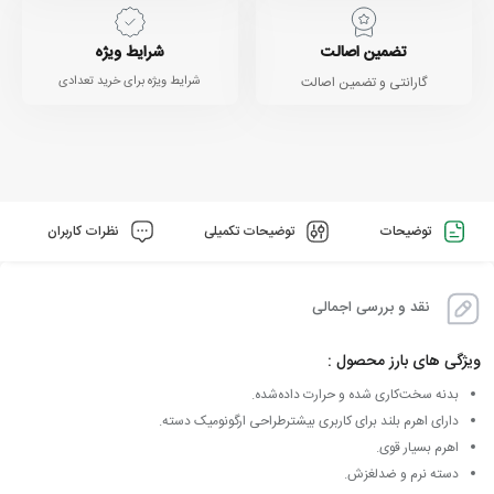
تضمین اصالت
شرایط ویژه
گارانتی و تضمین اصالت
شرایط ویژه برای خرید تعدادی
توضیحات
توضیحات تکمیلی
نظرات کاربران
نقد و بررسی اجمالی
ویژگی های بارز محصول :
بدنه سخت‌کاری شده و حرارت داده‌شده.
دارای اهرم بلند برای کاربری بیشترطراحی ارگونومیک دسته.
اهرم بسیار قوی.
دسته نرم و ضدلغزش.