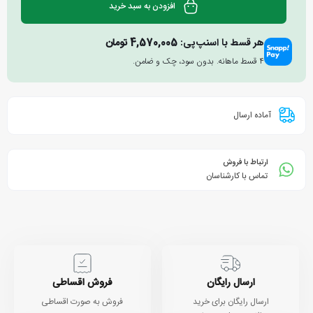
افزودن به سبد خرید
هر قسط با اسنپ‌پی:
4,570,005
تومان
۴ قسط ماهانه. بدون سود، چک و ضامن.
آماده ارسال
ارتباط با فروش
تماس با کارشناسان
ارسال رایگان
فروش اقساطی
ارسال رایگان برای خرید
فروش به صورت اقساطی