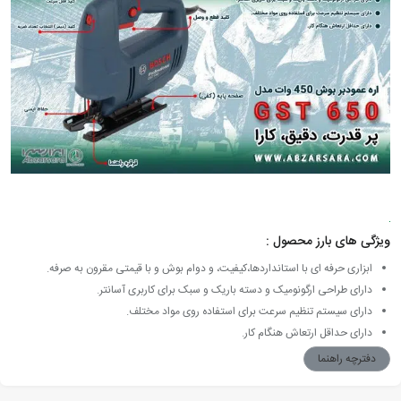
ویژگی های بارز محصول :
ابزاری حرفه ای با استانداردها،کیفیت، و دوام بوش و با قیمتی مقرون به صرفه.
دارای طراحی ارگونومیک و دسته باریک و سبک برای کاربری آسانتر.
دارای سیستم تنظیم سرعت برای استفاده روی مواد مختلف.
دارای حداقل ارتعاش هنگام کار.
دفترچه راهنما