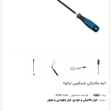
آینه مکانیکی تلسکوپی لیکوتا
برند:
لیکوتا
شناسه محصول :
ATN-1050
دسته :
ابزار مکانیکی و خودرو
,
ابزار جلوبندی و موتور