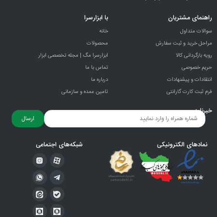
راهنمای مشتریان
با ابزارسرا
سوالات متداول
خانه
مراحل خرید و ثبت سفارش
محصولات
رویه بازگردانی کالا
ابزارسرا مگ | مجله تخصصی ابزار
حریم خصوصی
تماس با ما
انتقادات و پيشنهادات
درباره ما
فرم ثبت کارت گارانتی
تامین عمده و سازمانی
خبرنامه
ارسال
نمادهای الکترونیکی
شبکه‌های اجتماعی