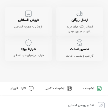
ارسال رایگان
فروش اقساطی
ارسال رایگان برای خرید
فروش به صورت اقساطی
بالای 10 میلیون تومان
تضمین اصالت
شرایط ویژه
گارانتی و تضمین اصالت
شرایط ویژه برای خرید تعدادی
توضیحات
توضیحات تکمیلی
نظرات کاربران
نقد و بررسی اجمالی