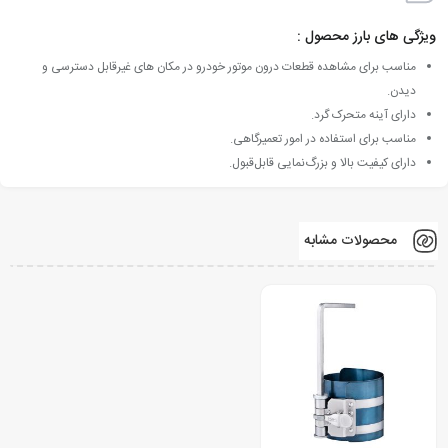
ویژگی های بارز محصول :
مناسب برای مشاهده قطعات درون موتور خودرو در مکان های غیرقابل دسترسی و
دیدن.
دارای آینه متحرک گرد.
مناسب برای استفاده در امور تعمیرگاهی.
دارای کیفیت بالا و بزرگ‌نمایی قابل‌قبول.
محصولات مشابه