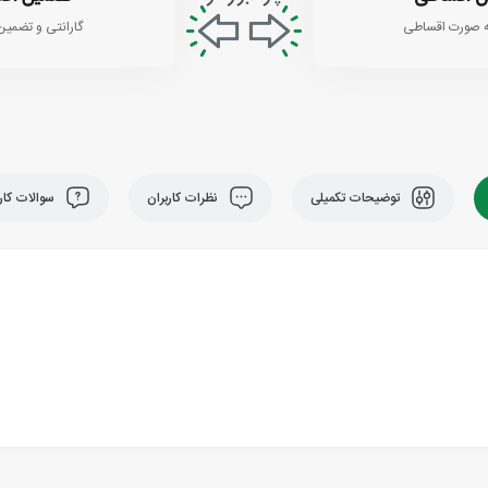
 صورت اقساطی
گارانتی و تضمین
توضیحات تکمیلی
نظرات کاربران
سوالات کارب