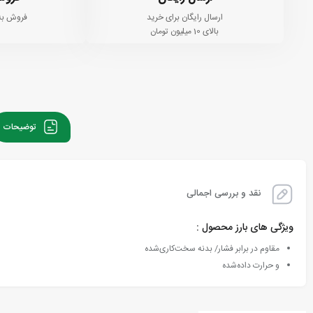
ارسال رایگان برای خرید
فروش به
بالای 10 میلیون تومان
توضیحات
نقد و بررسی اجمالی
ویژگی های بارز محصول :
مقاوم در برابر فشار/ بدنه سخت‌کاری‌شده
و حرارت داده‌شده