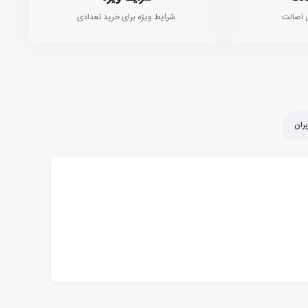
 اصالت
شرایط ویژه برای خرید تعدادی
ران