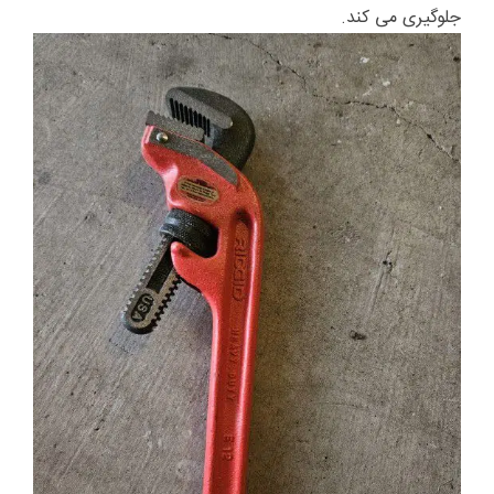
جلوگیری می کند.