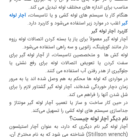
مناسب برای اندازه های مختلف لوله تبدیل می کند.
هنگام کار با سیستم های لوله کشی و یا تاسیسات،
آچار لوله
گیر
اغلب در موارد زیر استفاده می‌شود و کاربرد دارد.
کاربرد آچار لوله گیر
آچار لوله گیر معمولاً برای یاز یا بسته کردن اتصالات لوله رزوه
دار مانند کوپلینگ، زانویی و سه راهی استفاده می‌شود.
لوله کش ها و متخصصین تاسیسات، از آچار لوله گیر برای
سفت کردن یا تعویض اتصالات لوله برای رفع نشتی یا
جلوگیری از هدر رفتن آب استفاده می کنند.
در مواردی که لوله ها محکم به هم وصل شده اند یا به مرور
زمان دچار خوردگی شده‌اند، آچار لوله گیر گشتاور لازم را برای
شل شدن آنها را فراهم می کند.
در حین کار ساخت و ساز یا تعمیر، آچار لوله گیر مونتاژ و
جداسازی سیستم های لوله کشی را تسهیل می‌کند.
نام دیگر آچار لوله چیست؟
آچار لوله گیر نام دیگری که دارد، به عنوان آچار استیلسون
(Stillson wrench) شناخته می شود که به نام مخترع آن،