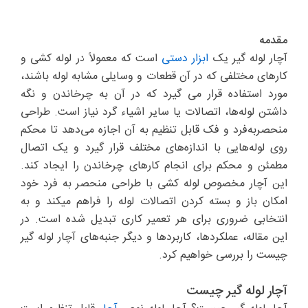
مقدمه
آچار لوله گیر یک
ابزار دستی
است که معمولاً در لوله کشی و
کارهای مختلفی که در آن قطعات و وسایلی مشابه لوله باشند،
مورد استفاده قرار می گیرد که در آن به چرخاندن و نگه
داشتن لوله‌ها، اتصالات یا سایر اشیاء گرد نیاز است. طراحی
منحصربه‌فرد و فک قابل تنظیم به آن اجازه می‌دهد تا محکم
روی لوله‌هایی با اندازه‌های مختلف قرار گیرد و یک اتصال
مطمئن و محکم برای انجام کارهای چرخاندن را ایجاد کند.
این آچار مخصوص لوله کشی با طراحی منحصر به فرد خود
امکان باز و بسته کردن اتصالات لوله را فراهم میکند و به
انتخابی ضروری برای هر تعمیر کاری تبدیل شده است. در
این مقاله، عملکردها، کاربردها و دیگر جنبه‌های آچار لوله گیر
چیست را بررسی خواهیم کرد.
آچار لوله گیر چیست