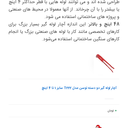
طراحی شده اند و می توانند لوله هایی با قطر حداکثر 4 اینچ
یا بیشتر را با آن چرخاند. از آنها معمولا در محیط های صنعتی
و پروژه های ساختمانی استفاده می شود.
48 اینچ و بالاتر
: این اندازه آچار لوله گیر بسیار بزرگ برای
کارهای تخصصی مانند کار با لوله های صنعتی بزرگ یا انجام
کارهای سنگین ساختمانی استفاده می‌شود.
وضعیت / عکس
محصول
قیمت
آچار لوله گیر دو دسته توسن مدل T222 سایز 1 تا 4 اینچ
0
تومان