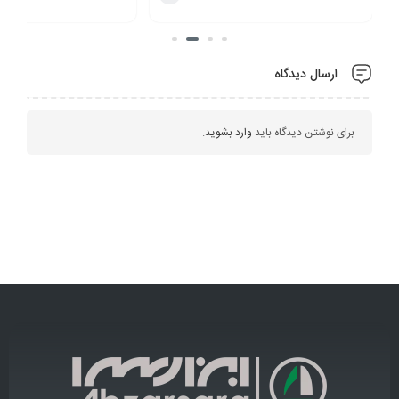
ارسال دیدگاه
برای نوشتن دیدگاه باید
وارد بشوید
.