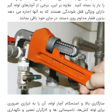
را باز یا بسته کنید. علاوه بر این، برخی از آچارهای لوله گیر
دارای ویژگی قفل شوندگی هستند که به آنها اجازه می دهد
بدون فشار مداوم روی دسته، در جای خود باقی بمانند.
سازگاری بالا و استحکام آچار لوله، آن را به ابزاری ضروری
برای لوله کش‌ها، تاسیساتی ها و کارگران تعمیر و نگهداری