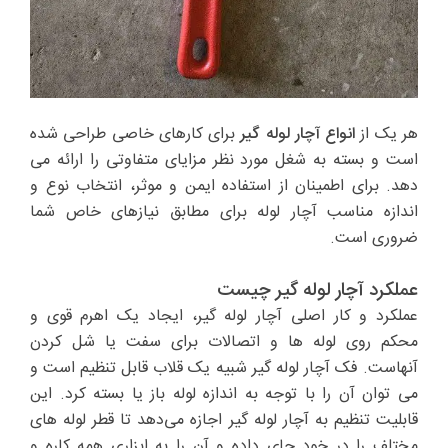
هر یک از
انواع آچار لوله گیر
برای کارهای خاصی طراحی شده
است و بسته به شغل مورد نظر مزایای متفاوتی را ارائه می
دهد. برای اطمینان از استفاده ایمن و موثر، انتخاب نوع و
اندازه مناسب آچار لوله برای مطابق نیازهای خاص شما
ضروری است.
عملکرد آچار لوله گیر چیست
عملکرد و کار اصلی آچار لوله گیر، ایجاد یک اهرم قوی و
محکم روی لوله ها و اتصالات برای سفت یا شل کردن
آنهاست. فک آچار لوله گیر شبیه یک قلاب قابل تنظیم است و
می توان آن را با توجه به اندازه لوله باز یا بسته کرد. این
قابلیت تنظیم به آچار لوله گیر اجازه می‌دهد تا قطر لوله های
مختلف را در خود جای داده و آن را به ابزاری همه کاره و