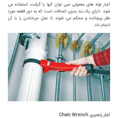
آچار لوله های معمولی نمی توان آنها را گرفت، استفاده می
شود. دارای یک بند بدون اضافات است که به دور قطعه مورد
نظر پیچانده و محکم می شوند تا عمل چرخاندن را با آن
انجام داد.
آچار زنجیری Chain Wrench