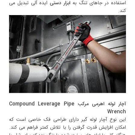
استفاده در جاهای تنگ به
ابزار دستی
ایده آلی تبدیل می
کند.
آچار لوله اهرمی مرکب Compound Leverage Pipe
Wrench
این نوع آچار لوله گیر دارای طراحی فک خاصی است که
امکان افزایش قدرت گرفتن را با تلاش کمتر فراهم می کند.