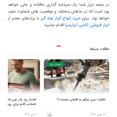
در جعبه ابزار شما یک سرمایه گذاری عاقلانه و عالی خواهد
بود است که در جاهای مختلف و موقعیت های متفاوت مفید
خواهد بود.
برای
خرید انواع آچار لوله گیر
با برندهای معتبر از
ابزار فروشی آنلاین ابزارسرا
اقدام نمایید.
مقالات مرتبط
آموزش ابزار
تفاوت بین پیکور و هیلتی چیست؟
هدیه روز پدر چی بخریم؟ ر
انتخاب کادو برای روز مرد
12 بهمن 1404
2 دی 1404