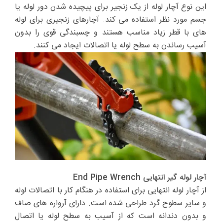
این نوع آچار لوله از یک زنجیر برای پیچیده شدن دور لوله یا
جسم مورد نظر استفاده می کند. آچارهای زنجیری برای لوله
های با قطر زیاد مناسب هستند و چسبندگی قوی را بدون
آسیب رساندن به سطح لوله یا اتصالات ایجاد می کنند.
آچار لوله گیر انتهایی End Pipe Wrench
از آچار لوله انتهایی برای استفاده در هنگام کار با اتصالات لوله
و سایر سطوح گرد طراحی شده است. دارای آرواره های صاف
و بدون دندانه است که از آسیب به سطح لوله یا اتصال