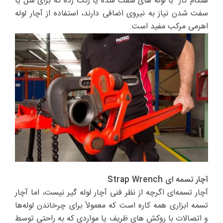
هنگام کار با لوله های سفت شده یا زنگ زده که برای شل یا
سفت شدن نیاز به نیروی اضافی دارند، استفاده از آچار لوله
اهرمی مرکب مفید است.
آچار تسمه ای Strap Wrench
آچار تسمه‌ای اگرچه از نظر فنی آچار لوله گیر نیست، اما آچار
تسمه ابزاری همه کاره است که معمولاً برای چرخاندن لوله‌ها
و اتصالات با روکش های ظریف یا مواردی که به راحتی توسط