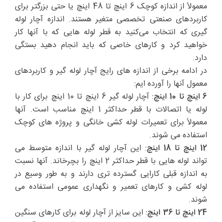
معمولاً از اندازه کوچک 6 اینچ تا 48 اینچ یا حتی بزرگتر برای
کاربردهای صنعتی تخصصی متغیر هستند. اندازه آچار لوله
گیری که انتخاب می‌کنید به قطر لوله هایی که با آنها کار
خواهید کرد و کارهای خاصی که باید انجام دهید بستگی
دارد.
در ادامه برخی از اندازه های رایج آچار لوله گیر و کاربردهای
معمول آنها را آورده ایم:
6 اینچ تا 10 اینچ
: آچار لوله گیر 6 اینچ تا 10 اینچ برای کار با
لوله یا اتصالات با قطر حداکثر 1 اینچ مناسب است. آنها
معمولاً برای تعمیرات لوله کشی خانگی و پروژه های کوچک
استفاده می شوند.
12 اینچ تا 18 اینچ
: این آچار لوله گیر با اندازه متوسط می
تواند لوله هایی با قطر حداکثر 2 اینچ را بچرخاند. آنها نسبت
به اندازه قبلی کارایی گسترده تری دارند و به طور وسیع در
لوله کشی و کارهای تعمیر و نگهداری عمومی استفاده می
شوند.
24 اینچ تا 36 اینچ
: این سایز از آچار لوله برای کارهای سنگین