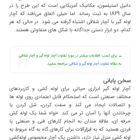
دانیل استیلسون، مکانیک آمریکایی است که این طرح را در
سال 1869 به ثبت رساند. اما خیلی اتفاق می‌افتد که آچار
لوله گیر با آچار شلاقی اشتباه گرفته می شود. در حالی که هر
کدام، دو ابزار دستی جداگانه با شکل های متفاوتی هستند.
برای کسب اطلاعات بیشتر در مورد تفاوت آچار لوله گیر و آچار شلاقی
به مقاله
تفاوت آچار لوله گیر و شلاقی
مراجعه نمایید.
سخن پایانی
آچار لوله گیر ابزاری حیاتی برای لوله کشی و کاربردهای
مختلف صنعتی است که استحکام قابل اعتمادی روی لوله ها
و اتصالات ایجاد می کند و سفت کردن، شل کردن یا
چرخاندن آنها را آسان تر می کند. خواه شما یک لوله کش
حرفه ای، علاقه مندان به انجام کارهای فنی و صنعتی یا
فردی هستید که به
ابزارآلات
برای کارهای گاه به گاه مربوط به
لوله کشی منزل نیاز دارد، داشتن یک آچار مخصوص لوله‌کشی