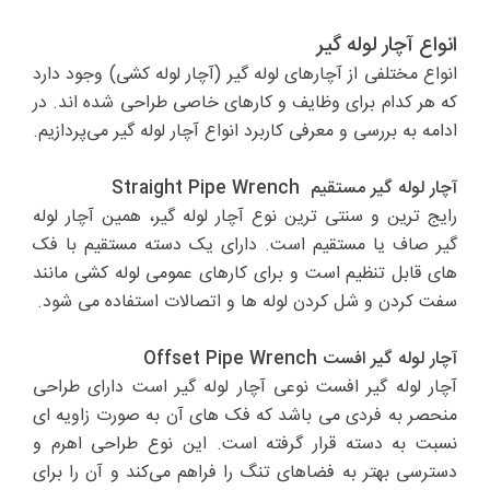
انواع آچار لوله گیر
انواع مختلفی از آچارهای لوله گیر (آچار لوله کشی) وجود دارد
که هر کدام برای وظایف و کارهای خاصی طراحی شده اند. در
ادامه به بررسی و معرفی کاربرد انواع آچار لوله گیر می‌پردازیم.
آچار لوله گیر مستقیم Straight Pipe Wrench
رایج ترین و سنتی ترین نوع آچار لوله گیر، همین آچار لوله
گیر صاف یا مستقیم است. دارای یک دسته مستقیم با فک
های قابل تنظیم است و برای کارهای عمومی لوله کشی مانند
سفت کردن و شل کردن لوله ها و اتصالات استفاده می شود.
آچار لوله گیر افست Offset Pipe Wrench
آچار لوله گیر افست نوعی آچار لوله گیر است دارای طراحی
منحصر به فردی می باشد که فک های آن به صورت زاویه ای
نسبت به دسته قرار گرفته است. این نوع طراحی اهرم و
دسترسی بهتر به فضاهای تنگ را فراهم می‌کند و آن را برای