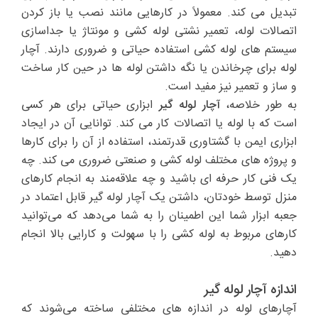
تبدیل می کند. معمولاً در کارهایی مانند نصب یا باز کردن
اتصالات لوله، تعمیر نشتی لوله کشی و مونتاژ یا جداسازی
سیستم های لوله کشی استفاده حیاتی و ضروری دارند. آچار
لوله برای چرخاندن یا نگه داشتن لوله ها در حین کار ساخت
و ساز و تعمیر نیز مفید است.
به طور خلاصه،
آچار
لوله گیر
ابزاری حیاتی برای هر کسی
است که با لوله یا اتصالات کار می کند. توانایی آن در ایجاد
ابزاری ایمن با گشتاوری قدرتمند، استفاده از آن را برای کارها
و پروژه های مختلف لوله کشی و صنعتی ضروری می کند. چه
یک فنی کار حرفه ای باشید و چه علاقه‌مند به انجام کارهای
منزل توسط خودتان، داشتن یک آچار لوله گیر قابل اعتماد در
جعبه ابزار شما این اطمینان را به شما می‌دهد که می‌توانید
کارهای مربوط به لوله کشی را با سهولت و کارایی بالا انجام
دهید.
اندازه آچار لوله گیر
آچارهای لوله در اندازه های مختلفی ساخته می‌شوند که