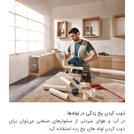
ذوب کردن یخ زدگی در لوله‌ها
در آب و هوای سردتر، از سشوارهای صنعتی می‌توان برای
ذوب کردن لوله های یخ زده استفاده کرد.