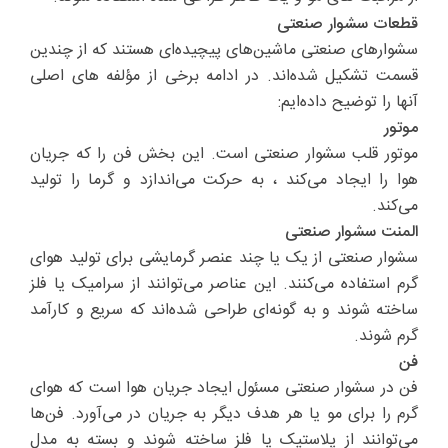
قطعات سشوار صنعتی
سشوارهای صنعتی ماشین‌های پیچیده‌ای هستند که از چندین
قسمت تشکیل شده‌اند. در ادامه برخی از مؤلفه های اصلی
آنها را توضیح داده‌ایم:
موتور
موتور قلب سشوار صنعتی است. این بخش فن را که جریان
هوا را ایجاد می‌کند ، به حرکت می‌اندازد و گرما را تولید
می‌کند.
المنت سشوار صنعتی
سشوار صنعتی از یک یا چند عنصر گرمایشی برای تولید هوای
گرم استفاده می‌کنند. این عناصر می‌توانند از سرامیک یا فلز
ساخته شوند و به گونه‌ای طراحی شده‌اند که سریع و کارآمد
گرم شوند.
فن
فن در سشوار صنعتی مسئول ایجاد جریان هوا است که هوای
گرم را برای مو یا هر هدف دیگر به جریان در می‌آورد. فن‌ها
می‌توانند از پلاستیک یا فلز ساخته شوند و بسته به مدل