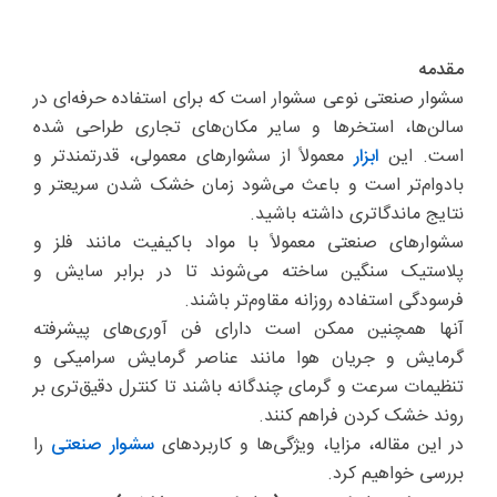
مقدمه
سشوار صنعتی نوعی سشوار است که برای استفاده حرفه‌ای در
سالن‌ها، استخرها و سایر مکان‌های تجاری طراحی شده
است. این
ابزار
معمولاً از سشوارهای معمولی، قدرتمندتر و
بادوام‌تر است و باعث می‌شود زمان خشک شدن سریعتر و
نتایج ماندگاتری داشته باشید.
سشوارهای صنعتی معمولاً با مواد باکیفیت مانند فلز و
پلاستیک سنگین ساخته می‌شوند تا در برابر سایش و
فرسودگی استفاده روزانه مقاوم‌تر باشند.
آنها همچنین ممکن است دارای فن آوری‌های پیشرفته
گرمایش و جریان هوا مانند عناصر گرمایش سرامیکی و
تنظیمات سرعت و گرمای چندگانه باشند تا کنترل دقیق‌تری بر
روند خشک کردن فراهم کنند.
در این مقاله، مزایا، ویژگی‌ها و کاربردهای
سشوار صنعتی
را
بررسی خواهیم کرد.