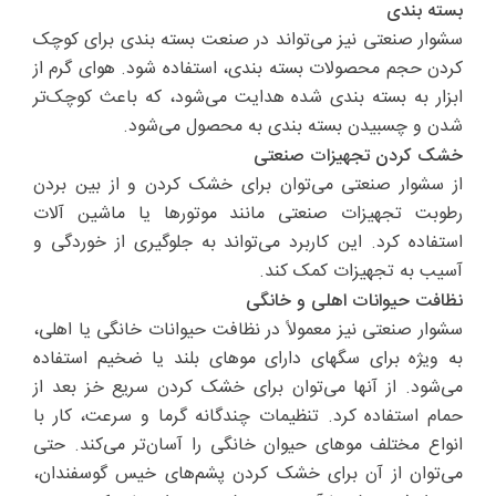
بسته بندی
سشوار صنعتی نیز می‌تواند در صنعت بسته بندی برای کوچک
کردن حجم محصولات بسته بندی، استفاده شود. هوای گرم از
ابزار به بسته بندی شده هدایت می‌شود، که باعث کوچک‌تر
شدن و چسبیدن بسته بندی به محصول می‌شود.
خشک کردن تجهیزات صنعتی
از سشوار صنعتی می‌توان برای خشک کردن و از بین بردن
رطوبت تجهیزات صنعتی مانند موتورها یا ماشین آلات
استفاده کرد. این کاربرد می‌تواند به جلوگیری از خوردگی و
آسیب به تجهیزات کمک کند.
نظافت حیوانات اهلی و خانگی
سشوار صنعتی نیز معمولاً در نظافت حیوانات خانگی یا اهلی،
به ویژه برای سگهای دارای موهای بلند یا ضخیم استفاده
می‌شود. از آنها می‌توان برای خشک کردن سریع خز بعد از
حمام استفاده کرد. تنظیمات چندگانه گرما و سرعت، کار با
انواع مختلف موهای حیوان خانگی را آسان‌تر می‌کند. حتی
می‌توان از آن برای خشک کردن پشم‌های خیس گوسفندان،