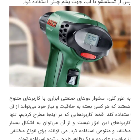
پس از شستسشو با آب، جهت پشم چینی استفاده کرد.
به طور کلی، سشوار موهای صنعتی ابزاری با کاربرهای متنوع
هستند که هر کسی بسته به خلاقیت و نیاز خود می‌تواند از آن
استفاده کند. قطعا کاربردهایی که در اینجا مطرح کردیم، تنها
کاربردهای این ابزار نیست و از آن می‌توان به اشکال بسیار
مختلف و متنوعی استفاده کرد. می توانند برای انواع مختلفی
از مراقبت های مو و یک ظاهر طراحی شده استفاده شوند.