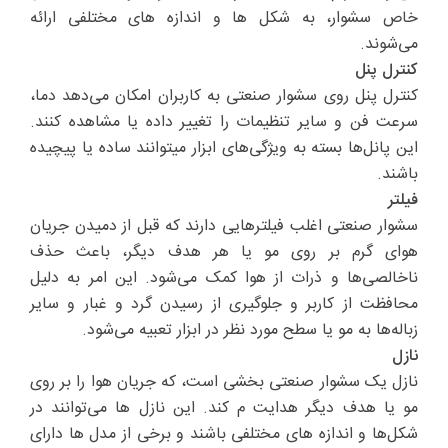
خاص سشوار، به شکل ها و اندازه های مختلفی ارائه
می‌شوند.
کنترل پنل
کنترل پنل روی سشوار صنعتی به کاربران امکان می‌دهد دما،
سرعت فن و سایر تنظیمات را تغییر داده یا مشاهده کنند.
این پانل‌ها بسته به ویژگی‌های ابزار میتوانند ساده یا پیچیده
باشند.
فیلتر
سشوار صنعتی اغلب فیلترهایی دارند که قبل از دمیدن جریان
هوای گرم بر روی مو یا هر هدف دیگر، باعث حذف
ناخالصی‌ها و ذرات از هوا کمک می‌شود. این امر به دلیل
محافظت از کاربر و جلوگیری از رسیدن گرد و غبار و سایر
زباله‌ها به مو یا سطح مورد نظر در ابزار تعبیه می‌شود.
نازل
نازل یک سشوار صنعتی بخشی است، که جریان هوا را بر روی
مو یا هدف دیگر هدایت م‌ کند. این نازل ها می‌توانند در
شکل‌ها و اندازه های مختلفی باشند و برخی از مدل ها دارای