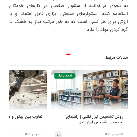
به نحوی می‌توانید از سشوار صنعتی در کارهای خودتان
استفاده کنید. سشوارهای صنعتی ابزاری قابل اعتماد و با
ارزش برای هر کسی است که به طور مرتب نیاز به خشک یا
گرم کردن مواد را دارد.
مقالات مرتبط
آموزش ابزار
تفاوت بین پیکور و هیلتی چیست؟
هدیه روز پدر چی بخریم؟ ر
انتخاب کادو برای روز مرد
12 بهمن 1404
2 دی 1404