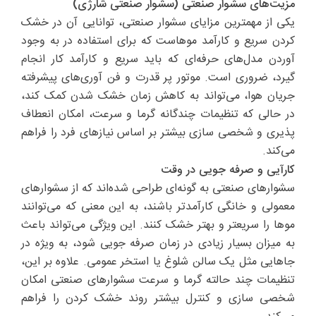
مزیت‌های سشوار صنعتی (سشوار صنعتی شارژی)
یکی از مهمترین مزایای سشوار صنعتی، توانایی آن در خشک
کردن سریع و کارآمد موهاست که برای استفاده در به وجود
آوردن مدل‌های حرفه‌ای که باید سریع و کارآمد کار انجام
گیرد، ضروری است. موتور پر قدرت و فن آوری‌های پیشرفته
جریان هوا، می‌تواند به کاهش زمان خشک شدن کمک کند،
در حالی که تنظیمات چندگانه گرما و سرعت، امکان انعطاف
پذیری و شخصی سازی بیشتر بر اساس نیازهای فرد را فراهم
می‌کند.
کارآیی و صرفه جویی در وقت
سشوارهای صنعتی به گونه‌ای طراحی شده‌اند که از سشوارهای
معمولی و خانگی کارآمدتر باشند، به این معنی که می‌توانند
موها را سریعتر و بهتر خشک کنند. این ویژگی می‌تواند باعث
به میزان بسیار زیادی در زمان صرفه جویی شود، به ویژه در
جاهایی مثل یک سالن شلوغ یا استخر عمومی. علاوه بر این،
تنظیمات چند حالته گرما و سرعت سشوارهای صنعتی امکان
شخصی سازی و کنترل بیشتر روند خشک کردن را فراهم