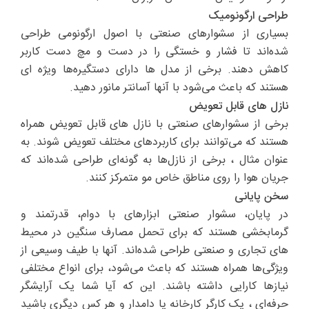
طراحی ارگونومیک
بسیاری از سشوارهای صنعتی با اصول ارگونومی طراحی
شده‌اند تا فشار و خستگی را در دست و مچ دست کاربر
کاهش دهند. برخی از مدل ها دارای دستگیره‌ها ویژه ای
هستند که باعث می‌شود با آنها آسانتر مانور دهید.
نازل های قابل تعویض
برخی از سشوارهای صنعتی با نازل های قابل تعویض همراه
هستند که می‌توانند برای کاربردهای مختلف تعویض شوند. به
عنوان مثال ، برخی از نازل‌ها به گونه‌ای طراحی شده‌اند که
جریان هوا را روی مناطق خاص مو متمرکز کنند.
سخن پایانی
در پایان، سشوار صنعتی ابزارهای با دوام، قدرتمند و
گرمابخشی هستند که برای تحمل مصارف سنگین در محیط
های تجاری و صنعتی طراحی شده‌اند. آنها با طیف وسیعی از
ویژگی‌ها همراه هستند که باعث می‌شود، برای انواع مختلفی
نیازها کارایی داشته باشند. این که آیا شما یک آرایشگر
حرفه‌ای ، یک کارگر کارخانه یا دامدار و هر کس دیگری باشید