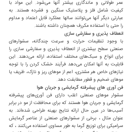
عمر طولانی و ماندگاری بیشتر آنها می‌شود. این مواد با
کیفیت شامل فلز و پلاستیک سنگین و فشرده هستند. به
عبارتی دیگر آنها می‌توانند سالها عملکرد قابل اعتماد و مداوم
را حتی با استفاده مکررف همچنان داشته باشند.
انعطاف پذیری و سفارشی سازی
با وجود تنظیمات حرارت و سرعت چندگانه، سشوارهای
صنعتی سطح بیشتری از انعطاف پذیری و سفارشی سازی را
برای انواع و سبک‌های مختلف استفاده، ارائه می‌دهند. این
قابلیت به آنها امکان می‌دهد فرآیند خشک کردن را با توجه
نیازهای خاص هر مشتری‌، اعم از موهای ریز و نازک، ظریف یا
موهای ضخیم و قطور مطابقت دهد.
فن آوری های پیشرفته گرمایشی و جریان هوا
سشوار موهای صنعتی اغلب دارای فن آوری‌های پیشرفته
گرمایشی و جریان هوا هستند که برای محافظت از مو در برابر
آسیب‌ها در عین حال ارائه نتایج بهینه طراحی شده‌اند. به
عنوان مثال ، برخی از سشوارهای صنعتی از عناصر گرمایش
سرامیکی برای توزیع گرما به طور مساوی استفاده می‌کنند ، که