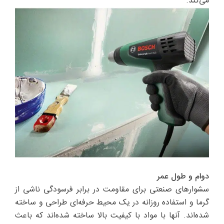
می‌کند.
دوام و طول عمر
سشوارهای صنعتی برای مقاومت در برابر فرسودگی ناشی از
گرما و استفاده روزانه در یک محیط حرفه‌ای طراحی و ساخته
شده‌اند. آنها با مواد با کیفیت بالا ساخته شده‌اند که باعث