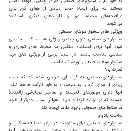
به طور کلی، سشوارهای صنعتی دارای چندین مؤلفه اصلی
هستند که برای ایجاد حجم زیادی از هوای گرم برای
مراقبت‌های مختلف مو، و کاربردهای دیگری استفاده
می‌شوند.
ویژگی های سشوار موهای صنعتی
سشوارهای صنعتی دارای چندین ویژگی هستند که باعث می
شود آنها برای استفاده سنگین در محیط های تجاری و
صنعتی مناسب باشند. در اینجا برخی از ویژگی های مهم
سشوار موهای صنعتی آورده شده است:
قدرت بالا
سشوارهای صنعتی به گونه ای طراحی شده اند که حجم
زیادی از هوای گرم را به سرعت و به طور کارآمد فراهم کنند.
آنها دارای موتورهای قدرتمند و عناصر گرمایشی (المنت)
هستند که می‌توانند گرما و جریان هوا را بسیار قوی‌تر از آنچه
در سشوارهای معمولی وجود دارد‌، ایجاد کند.
ساخت بادوام
سشوارهای صنعتی برای مقاومت در برابر مصارف سنگین و
پرفشار در محیط های تجاری و صنعتی ساخته شده‌اند. آنها