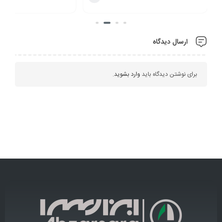
ارسال دیدگاه
برای نوشتن دیدگاه باید
وارد بشوید
.