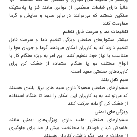
غالباً دارای قطعات محکمی از موادی مانند فلز یا پلاستیک
سنگین هستند که می‌توانند در برابر ضربه و سایش و گرما
مقاومت کنند.
تنظیمات دما و سرعت قابل تنظیم
بیشتر سشوارهای صنعتی ویژگی تنظیم دما و سرعت قابل
تنظیم دارند که به کاربران امکان می‌دهد گرما و جریان هوا را
متناسب با نیاز خود تنظیم کنند. این امر به ویژه هنگام کار با
انواع مختلف مو یا هنگام استفاده از خشک کن برای
کاربردهای صنعتی مفید است.
سیم کابل بلند
سشوارهای صنعتی معمولاً دارای سیم های برق بلندی هستند
که می‌توانند به به کاربران این امکان را دهد تا هنگام استفاده
از خشک کن آزادانه حرکت کنند.
ویژگی‌های ایمنی
سشوارهای صنعتی اغلب دارای ویژگی‌های ایمنی مانند
خاموش کردن خودکار یا محافظت بیش از حد برای جلوگیری
از حوادث و ایمن نگه داشتن کاربران هستند.