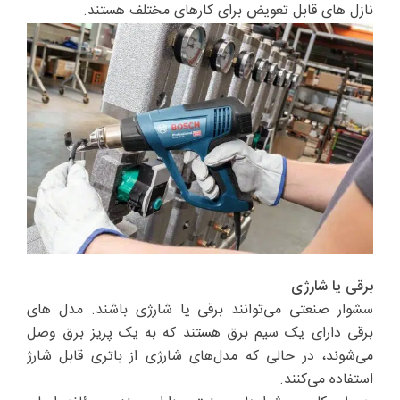
نازل های قابل تعویض برای کارهای مختلف هستند.
برقی یا شارژی
سشوار صنعتی می‌توانند برقی یا شارژی باشند. مدل های
برقی دارای یک سیم برق هستند که به یک پریز برق وصل
می‌شوند، در حالی که مدل‌های شارژی از باتری قابل شارژ
استفاده می‌کنند.