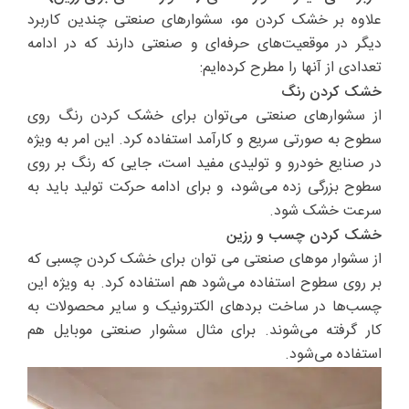
علاوه بر خشک کردن مو، سشوارهای صنعتی چندین کاربرد
دیگر در موقعیت‌های حرفه‌ای و صنعتی دارند که در ادامه
تعدادی از آنها را مطرح کرده‌ایم:
خشک کردن رنگ
از سشوارهای صنعتی می‌توان برای خشک کردن رنگ روی
سطوح به صورتی سریع و کارآمد استفاده کرد. این امر به ویژه
در صنایع خودرو و تولیدی مفید است‌، جایی که رنگ بر روی
سطوح بزرگی زده می‌شود، و برای ادامه حرکت تولید باید به
سرعت خشک شود.
خشک کردن چسب و رزین
از سشوار موهای صنعتی می توان برای خشک کردن چسبی که
بر روی سطوح استفاده می‌شود هم استفاده کرد. به ویژه این
چسب‌ها در ساخت بردهای الکترونیک و سایر محصولات به
کار گرفته می‌شوند. برای مثال سشوار صنعتی موبایل هم
استفاده می‌شود.