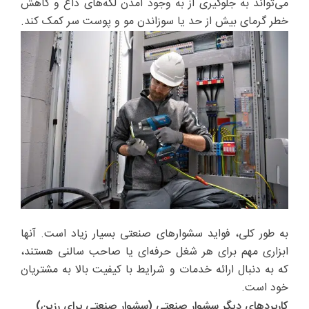
می‌تواند به جلوگیری از به وجود آمدن لکه‌های داغ و کاهش
خطر گرمای بیش از حد یا سوزاندن مو و پوست سر کمک کند.
به طور کلی، فواید سشوارهای صنعتی بسیار زیاد است. آنها
ابزاری مهم برای هر شغل حرفه‌ای یا صاحب سالنی هستند،
که به دنبال ارائه خدمات و شرایط با کیفیت بالا به مشتریان
خود است.
کاربردهای دیگر سشوار صنعتی (سشوار صنعتی برای رزین)