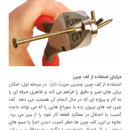
مزایای استفاده از کف چین
استفاده از کف چین چندین مزیت دارد. در مرحله اول، امکان
برش های تمیز و دقیق را فراهم می کند و ظاهری حرفه ای را
به کار و پروژه ای که در حال انجام آن هستید، می دهد. کف
چین لبه های بیرون زده یا سوراخ هایی را که می تواند باعث
آسیب یا اختلال در عملکرد قطعه کار شود را از بین می برد.
علاوه بر این، کف چین ها خطر آسیب دیدن اجزا یا سیم های
مجاور، در اثر اتصال ناخواسته یا ناگهانی به حداقل می رساند