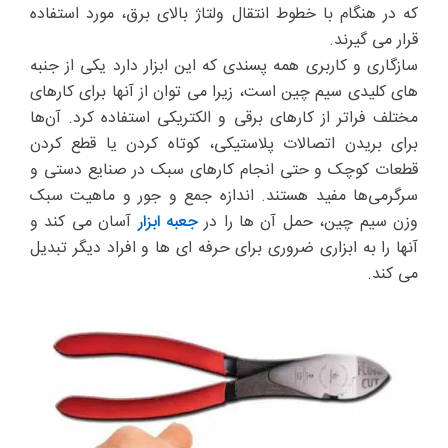
که در هنگام با خطوط انتقال ولتاژ بالای برق، مورد استفاده
قرار می گیرند.
سازگاری و کاربری همه پسندی که این ابزار دارد یکی از جنبه
های کلیدی سیم چین است، زیرا می توان از آنها برای کارهای
مختلف فراتر از کارهای برقی و الکتریکی استفاده کرد. آن‌ها
برای بریدن اتصالات پلاستیکی، کوتاه کردن یا قطع کردن
قطعات کوچک و حتی انجام کارهای سبک در صنایع دستی و
سرگرمی‌ها مفید هستند. اندازه جمع و جور و ماهیت سبک
وزن سیم چین، حمل آن ها را در
جعبه ابزار
آسان می کند و
آنها را به ابزاری ضروری برای حرفه ای ها و افراد دیگر تبدیل
می کند.