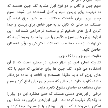
سیم چین و کابل بر دو نوع ابزار مشابه کف چین هستند که
به ترتیب برای بریدن سیم و کابل استفاده می شوند. سیم
چین برای برش قطعات مختلف سیم های برق ایده آل
هستند، در حالی که کابل بر به طور خاص برای بریدن و جدا
کردن کابل های ضخیم تر و سخت تر طراحی شده اند. این
ابزارها برش های تمیز و دقیقی را می توانند به وجود آورند که
در نهایت از نصب مناسب اتصالات الکتریکی و برقی اطمینان
حاصل کنید.
تفاوت سیم چین با کف چین
تفاوت اصلی این دو ابزار دستی در محلی است که از آن
استفاده می شود. کف چین ها برای جاهایی که سیم یا تکه
های ریزی که باید دقیقا همسطح با قطعه یا ماده موردنظر
باشد، کاربرد دارد. در حالی که سیم چین برای قطع کردن سیم
های مختلف در جاهای متنوع کاربرد دارد.
برخی از ابزارهای دستی هستند که حتی عملکرد این دو ابزار را
با یکدیگر ترکیب کرده اند. این ابزارهای ترکیبی به شما این
امکان را می‌دهند که عایق و روکش را از سیم‌ها جدا کرده و