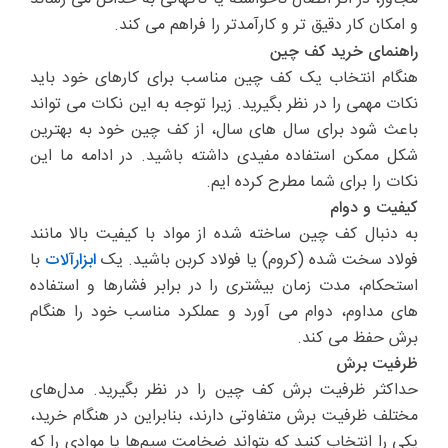
و امکان کار دقیق تر و کارآمدتر را فراهم می کند.
راهنمای خرید کف چین
هنگام انتخاب یک کف چین مناسب برای کارهای خود باید
نکات مهمی را در نظر بگیرید. زیرا توجه به این نکات می تواند
باعث شود برای سال های سال، از کف چین خود به بهترین
شکل ممکن استفاده مفیدی داشته باشید. در ادامه ما این
نکات را برای شما مطرح کرده ایم.
کیفیت و دوام
به دنبال کف چین ساخته شده از مواد با کیفیت بالا مانند
فولاد سخت شده (کروم) یا فولاد کربن باشید. یک
ابزارآلات
با
استحکام، مدت زمان بیشتری را در برابر فشارها و استفاده
های مداوم، دوام می آورد و عملکرد مناسب خود را هنگام
برش حفظ می کند.
ظرفیت برش
حداکثر ظرفیت برش کف چین را در نظر بگیرید. مدل‌های
مختلف ظرفیت برش متفاوتی دارند، بنابراین در هنگام خرید،
یکی را انتخاب کنید که بتواند ضخامت سیم‌ها یا موادی را که