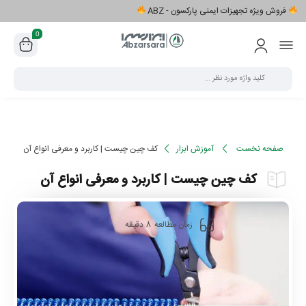
فروش ویژه تجهیزات ایمنی پارکسون - ABZ
0
صفحه نخست
آموزش ابزار
کف چین چیست | کاربرد و معرفی انواع آن
کف چین چیست | کاربرد و معرفی انواع آن
8
زمان مطالعه
دقیقه