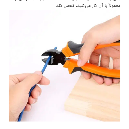
معمولاً با آن کار می‌کنید، تحمل کند.