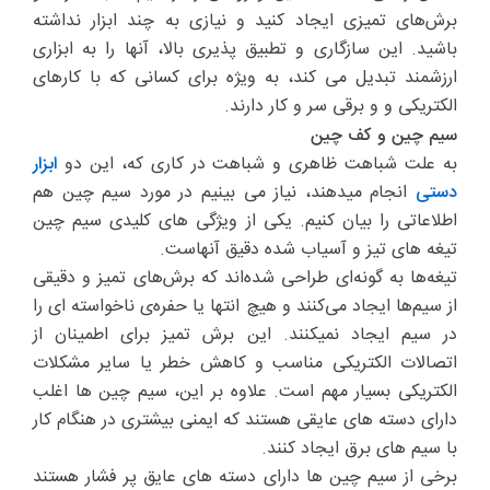
برش‌های تمیزی ایجاد کنید و نیازی به چند ابزار نداشته
باشید. این سازگاری و تطبیق پذیری بالا، آنها را به ابزاری
ارزشمند تبدیل می کند، به ویژه برای کسانی که با کارهای
الکتریکی و و برقی سر و کار دارند.
سیم چین و کف چین
به علت شباهت ظاهری و شباهت در کاری که، این دو
ابزار
دستی
انجام میدهند، نیاز می بینیم در مورد سیم چین هم
اطلاعاتی را بیان کنیم. یکی از ویژگی های کلیدی سیم چین
تیغه های تیز و آسیاب شده دقیق آنهاست.
تیغه‌ها به گونه‌ای طراحی شده‌اند که برش‌های تمیز و دقیقی
از سیم‌ها ایجاد می‌کنند و هیچ انتها یا حفره‌ی ناخواسته ای را
در سیم ایجاد نمیکنند. این برش تمیز برای اطمینان از
اتصالات الکتریکی مناسب و کاهش خطر یا سایر مشکلات
الکتریکی بسیار مهم است. علاوه بر این، سیم چین ها اغلب
دارای دسته های عایقی هستند که ایمنی بیشتری در هنگام کار
با سیم های برق ایجاد کنند.
برخی از سیم چین ها دارای دسته های عایق پر فشار هستند