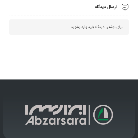
ارسال دیدگاه
برای نوشتن دیدگاه باید
وارد بشوید
.