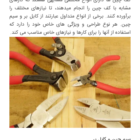
کف چین ها دارای انواع مختلفی مشابهی هستند که کارهای
مشابه با کف چین را انجام میدهند، تا نیازهای مختلف را
برآورده کنند. برخی از انواع متداول عبارتند از کابل بر و سیم
چین. هر نوع طراحی و ویژگی های خاص خود را دارد که
استفاده از آنها را برای کارها و نیازهای خاص مناسب می کند.
سیم چین و کابل بر