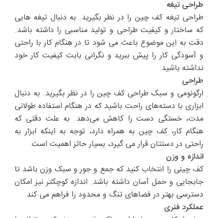
طراحی تیغه
طراحی تیغه کف چین را در نظر بگیرید. به دنبال تیغه هایی
که ساختار و کیفیت طراحی و تولید مناسبی را داشته باشد.
دقت به این موضوع باعث می شود تا در هنگام کار با راحتی
و آسودگی کار را پیش ببرید و نگرانی بابت کیفیت کار خود
نداشته باشید.
طراحی
ارگونومی و سبک طراحی کف چین را در نظر بگیرید. به دنبال
ابزاری با دسته‌های راحت باشید که در هنگام استفاده طولانی
مدت، خستگی دست را کاهش می‌دهد. به علت دقتی که
هنگام کار، کف چین به همراه دارد، توجه به اینکه ابزار به
راحتی در دستتان قرار می گیرد، بسیار حائز اهمیت است.
اندازه و وزن
کف چینی را انتخاب کنید که جمع و جور و سبک وزن باشد تا
جابجایی و حمل آسان داشته باشد. اندازه کوچکتر نیز امکان
دسترسی بهتر در فضاهای تنگ و محدود را فراهم می کند.
عملکرد فنری