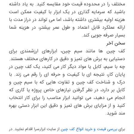
مختلف را در محدوده قیمت خود مقایسه کنید. به یاد داشته
باشید که سرمایه گذاری در یک ابزار با کیفیت ممکن است
هزینه اولیه بیشتری داشته باشد، اما می تواند در دراز مدت با
ارائه عملکرد قابل اعتماد و طول عمر بیشتر، در هزینه شما
بسیار صرفه جویی کند.
سخن آخر
کف چین ها مانند سیم چین، ابزارهای ارزشمندی برای
دستیابی به برش های تمیز و دقیق در کارهای مختلف هستند.
چه با سیم، کابل یا مواد دیگر کار می کنید، یک کف چین در
پایان کار، نتیجه ای با کیفیت و حرفه ای را رقم می زند. با
درک و شناخت کف چین و تفاوت هایی که با سیم چین و
کابل بر دارد، در نظر گرفتن نیازهای خاص پروژه یا کاری که
انجام می دهید، می توانید ابزار مناسب را برای کار انتخاب
کنید و از مزایای برش های تمیز و دقیق این ابزار دستی بهره
مند شوید.
برای
بررسی قیمت و خرید انواع کف چین
از سایت ابزارسرا اقدام نمایید. در