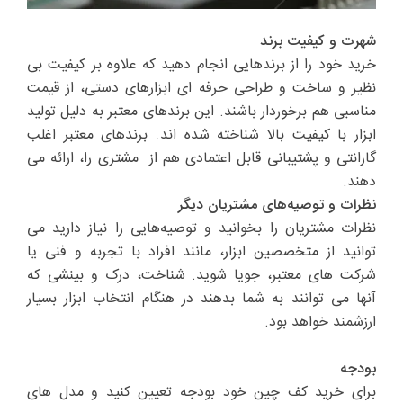
شهرت و کیفیت برند
خرید خود را از برندهایی انجام دهید که علاوه بر کیفیت بی
نظیر و ساخت و طراحی حرفه ای ابزارهای دستی، از قیمت
مناسبی هم برخوردار باشند. این برندهای معتبر به دلیل تولید
ابزار با کیفیت بالا شناخته شده اند. برندهای معتبر اغلب
گارانتی و پشتیبانی قابل اعتمادی هم از مشتری را، ارائه می
دهند.
نظرات و توصیه‌های مشتریان دیگر
نظرات مشتریان را بخوانید و توصیه‌هایی را نیاز دارید می
توانید از متخصصین ابزار، مانند افراد با تجربه و فنی یا
شرکت های معتبر، جویا شوید. شناخت، درک و بینشی که
آنها می توانند به شما بدهند در هنگام انتخاب ابزار بسیار
ارزشمند خواهد بود.
بودجه
برای خرید کف چین خود بودجه تعیین کنید و مدل های