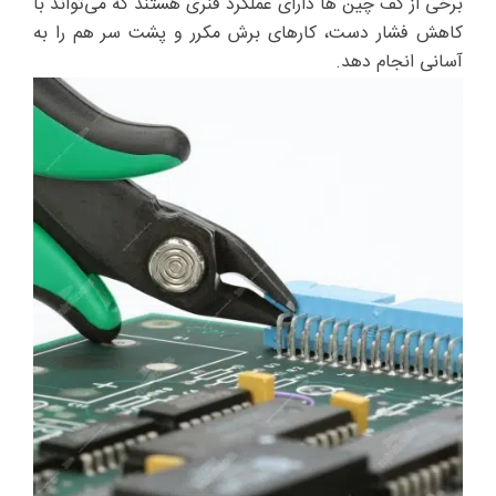
برخی از کف چین ها دارای عملکرد فنری هستند که می‌تواند با
کاهش فشار دست، کارهای برش مکرر و پشت سر هم را به
آسانی انجام دهد.