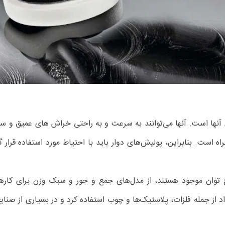
ی آنها است. آنها می‌توانند به سرعت و به راحتی خراش های عمیق و سای
ت. بنابراین، پولیش‌های دوار باید با احتیاط مورد استفاده قرار گیرن
 توان موجود هستند، از مدل‌های جمع و جور و سبک وزن برای کاره
اد از جمله فلزات، پلاستیک‌ها و چوب استفاده کرد و در بسیاری از صنا