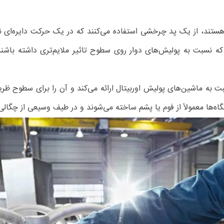
هستند، از یک پد چرخشی استفاده می‌کنند که در یک حرکت دایره‌ا
که نسبت به پولیش‌های دوار روی سطوح تاثیر ملایم‌تری داشته باشند
بت به ماشین‌های پولیش اوربیتال ارائه می‌کند و آن را برای سطوح ظری
ه‌ها معمولاً از فوم یا پشم ساخته می‌شوند و در طیف وسیعی از چگالی‌