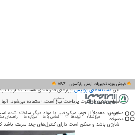
دستگاه‌های پولیش به طور گسترده‌ای در صنایع مختلف برای ص
پولیش، دیسک‌های ساینده و سایر لوازم جانبی برای رسیدن به ط
دستگاه های پولیش در انواع، اندازه‌ها و اشکال مختلف موجود
جمله مواد پرداخت شده، پرداخت مورد نظر و سطح دقت مورد نیاز
دستگاه پولیش برقی
انواع مختلفی از دستگاه‌های پولیش وجود دارد که هر کدام طراح
دستگاه های پولیش اوربیتال
این
دستگاه‌های پولیش
ابزارهای قدرتمندی هستند که از یک پد
سطح بالایی از قدرت پرداخت نیاز است، استفاده می‌شود. آنها 
این پد معمولاً از فوم، میکروفیبر یا مواد دیگر ساخته شده ا
شارژی باشد و ممکن است دارای کنترل‌های چند سرعته باشد که ب