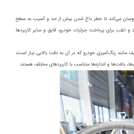
ی نوسان می‌کند تا خطر داغ شدن بیش از حد و آسیب به سطح
 و اغلب برای پرداخت جزئیات خودرو، قایق و سایر کاربردها
ف مانند رنگ‌آمیزی خودرو که در آن به دقت بالایی نیاز است،
ها، بافت‌ها و اندازه‌ها متناسب با کاربردهای مختلف هستند.