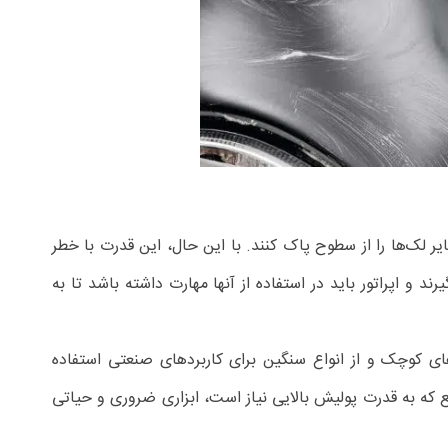
ر لک‌ها را از سطوح پاک کنند. با این حال، این قدرت با خطر
د و اپراتور باید در استفاده از آنها مهارت داشته باشد تا به
ای کوچک و از انواع سنگین برای کاربردهای صنعتی استفاده
یع که به قدرت پولیش بالایی نیاز است، ابزاری ضروری و حیاتی