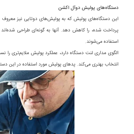
دستگاه‌های پولیش دوآل اکشن
این دستگاه‌های پولیش که به پولیش‌های دوتایی نیز معروف 
پرداخت شده، را کاهش دهد. آنها به گونه‌ای طراحی شده‌اند 
استفاده می‌شوند.
الگوی مداری لنت دستگاه دارد، عملکرد پولیش ملایم‌تری را نس
انتخاب بهتری می‌کند. پدهای پولیش مورد استفاده در این دستگا