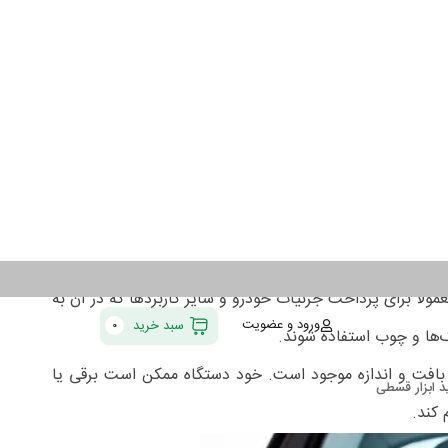
 استفاده می‌شود. در این دستگاه‌ها از انواع مختلف پدهای
ده می‌شود.
 مناسب دستگاه پولیش برای یک کار خاص، به عوامل مختلفی از
 کاربرد آنها در صنایع مختلف می‌پردازیم.
یج دستگاه پولیش را به شما معرفی کرده‌ایم.
لاً برای پرداخت جزئیات خودرو و سایر کاربردها که در آن به
ک‌ها و چوب استفاده شوند.
کم، بافت و اندازه موجود است. خود دستگاه ممکن است برقی یا
 کند.