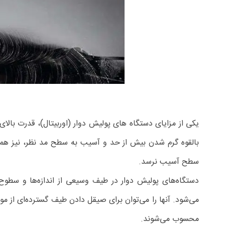
یکی از مزایای دستگاه های پولیش دوار (اوربیتال)، قدرت بالا
بالقوه گرم شدن بیش از حد و آسیب به سطح مد نظر، نیز همراه اس
سطح آسیب نرسد.
دستگاه‌های پولیش دوار در طیف وسیعی از اندازه‌ها و سطوح
می‌شود. آنها را می‌توان برای صیقل دادن طیف گسترده‌ای از مو
محسوب می‌شوند.