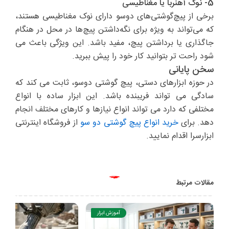
5- نوک آهنربا یا مغناطیسی
برخی از پیچ‌گوشتی‌های دوسو دارای نوک مغناطیسی هستند،
که می‌تواند به ویژه برای نگه‌داشتن پیچ‌ها در محل در هنگام
جاگذاری یا برداشتن پیچ، مفید باشد. این ویژگی باعث می
شود راحت تر بتوانید کار خود را پیش ببرید.
سخن پایانی
در حوزه ابزارهای دستی، پیچ گوشتی دوسو، ثابت می کند که
سادگی می تواند فریبنده باشد. این ابزار ساده با انواع
مختلفی که دارد می تواند انواع نیازها و کارهای مختلف انجام
دهد. برای
خرید انواع پیچ گوشتی دو سو
از فروشگاه اینترنتی
ابزارسرا اقدام نمایید.
مقالات مرتبط
آموزش ابزار