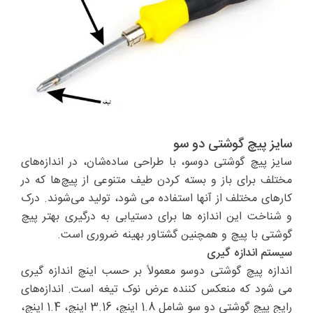
سایز پیچ گوشتی دو سو
سایز پیچ گوشتی دوسو، با طراحی ساده‌شان، در اندازه‌های
مختلف برای باز و بسته کردن طیف متنوعی از پیچ‌ها که در
کارهای مختلف از آنها استفاده می شود، تولید می‌شوند. درک
و شناخت این اندازه ها برای دستیابی به درگیری بهتر پیچ
گوشتی با پیچ و همچنین گشتاور بهینه ضروری است.
سیستم اندازه گیری
اندازه پیچ گوشتی دوسو معمولاً بر حسب اینچ اندازه گیری
می شود که منعکس کننده عرض نوک تیغه است. اندازه‌های
رایج پیچ گوشتی دو سو شامل 1.8 اینچ، 3.16 اینچ، 1.4 اینچ،