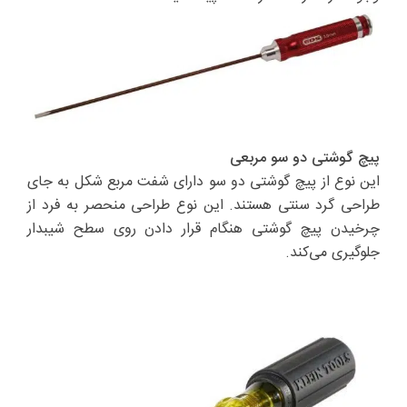
پیچ گوشتی دو سو مربعی
این نوع از پیچ گوشتی دو سو دارای شفت مربع شکل به جای
طراحی گرد سنتی هستند. این نوع طراحی منحصر به‌ فرد از
چرخیدن پیچ گوشتی هنگام قرار دادن روی سطح شیبدار
جلوگیری می‌کند.