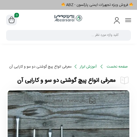
فروش ویژه تجهیزات ایمنی پارکسون - ABZ
0
صفحه نخست
آموزش ابزار
معرفی انواع پیچ گوشتی دو سو و کارایی آن
معرفی انواع پیچ گوشتی دو سو و کارایی آن
9
زمان مطالعه
دقیقه