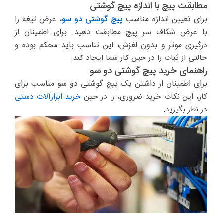
مطابقت پیچ با اندازه پیچ گوشتی
برای تعیین اندازه مناسب
پیچ گوشتی دو سو
، عرض تیغه را
با عرض شکاف سر پیچ مطابقت دهید. برای اطمینان از
درگیری موثر و بدون لغزش، این تناسب باید محکم بوده و
حالتی از ثبات را در حین کار شما ایجاد کند.
راهنمای خرید پیچ گوشتی دو سو
برای اطمینان از داشتن یک پیچ گوشتی دو سو مناسب برای
کار، این نکات خرید ضروری، را در حین
خرید ابزارآلات دستی
در نظر بگیرید.