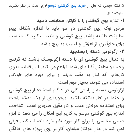
5 نکته مهمی که قبل از
خرید پیچ گوشتی دوسو
لازم است در نظر بگیرید
عبارت‌اند از:
1- اندازه پیچ گوشتی را با کارتان مطابقت دهید
عرض نوک پیچ گوشتی دو سو باید با اندازه شکاف پیچ
مطابقت داشته باشد. پیچ گوشتی را انتخاب کنید که مناسب
برای جلوگیری از لغزش و آسیب به پیچ باشد.
2- ارگونومی دسته را بسنجید
به دنبال پیچ گوشتی ای با دسته ارگونومیک باشید که گرفتن
راحت و مطمئن آنرا برای شما فراهم می کند. این قابلیت برای
کارهایی که نیاز به دقت دارند و برای دوره های طولانی
استفاده می شوند، بسیار مهم است.
ارگونومی دسته و راحتی کلی در هنگام استفاده از پیچ گوشتی
را حتما در نظر داشته باشید. برخورداری از یک دسته راحت
برای استفاده طولانی مدت و کار دقیق ضروری است.
شناخت
اندازه پیچ گوشتی دوسو به کاربر این امکان را می دهد تا ابزار
دستی مناسبی را برای کار مورد نظر خود انتخاب کند. فرقی
نمی کند در حال مونتاژ مبلمان، کار بر روی پروژه های خانگی