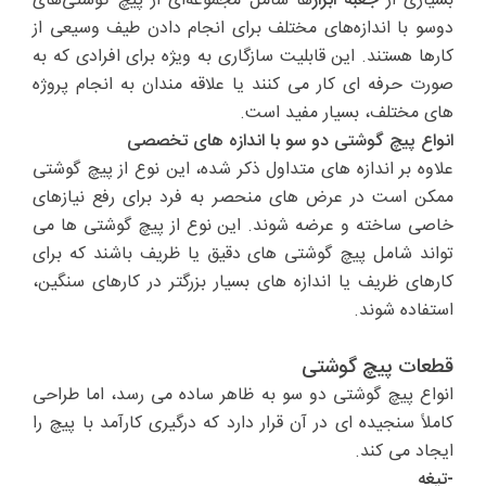
بسیاری از
جعبه‌ ابزار
ها شامل مجموعه‌ای از پیچ گوشتی‌های
دوسو با اندازه‌های مختلف برای انجام دادن طیف وسیعی از
کارها هستند. این قابلیت سازگاری به ویژه برای افرادی که به
صورت حرفه ای کار می کنند یا علاقه مندان به انجام پروژه
های مختلف، بسیار مفید است.
انواع پیچ گوشتی دو سو با اندازه های تخصصی
علاوه بر اندازه های متداول ذکر شده، این نوع از پیچ گوشتی
ممکن است در عرض های منحصر به فرد برای رفع نیازهای
خاصی ساخته و عرضه شوند. این نوع از پیچ گوشتی ها می
تواند شامل پیچ گوشتی های دقیق یا ظریف باشند که برای
کارهای ظریف یا اندازه های بسیار بزرگتر در کارهای سنگین،
استفاده شوند.
قطعات پیچ گوشتی
انواع پیچ گوشتی دو سو به ظاهر ساده می رسد، اما طراحی
کاملاً سنجیده ای در آن قرار دارد که درگیری کارآمد با پیچ را
ایجاد می کند.
-تیغه