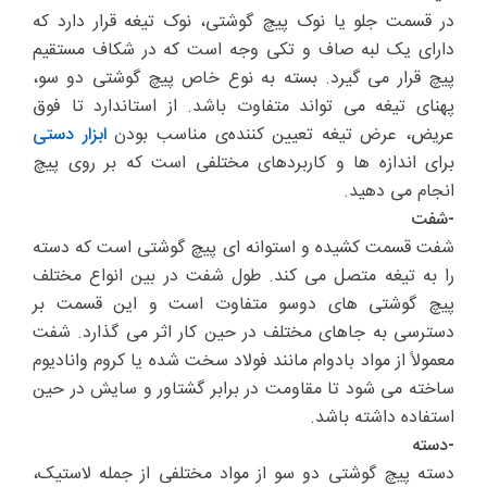
در قسمت جلو یا نوک پیچ گوشتی، نوک تیغه قرار دارد که
دارای یک لبه صاف و تکی وجه است که در شکاف مستقیم
پیچ قرار می گیرد. بسته به نوع خاص پیچ گوشتی دو سو،
پهنای تیغه می تواند متفاوت باشد. از استاندارد تا فوق
عریض، عرض تیغه تعیین کننده‌ی مناسب بودن
ابزار دستی
برای اندازه ها و کاربردهای مختلفی است که بر روی پیچ
انجام می دهید.
-شفت
شفت قسمت کشیده و استوانه ای پیچ گوشتی است که دسته
را به تیغه متصل می کند. طول شفت در بین انواع مختلف
پیچ گوشتی های دوسو متفاوت است و این قسمت بر
دسترسی به جاهای مختلف در حین کار اثر می گذارد. شفت
معمولاً از مواد بادوام مانند فولاد سخت شده یا کروم وانادیوم
ساخته می شود تا مقاومت در برابر گشتاور و سایش در حین
استفاده داشته باشد.
-دسته
دسته پیچ گوشتی دو سو از مواد مختلفی از جمله لاستیک،