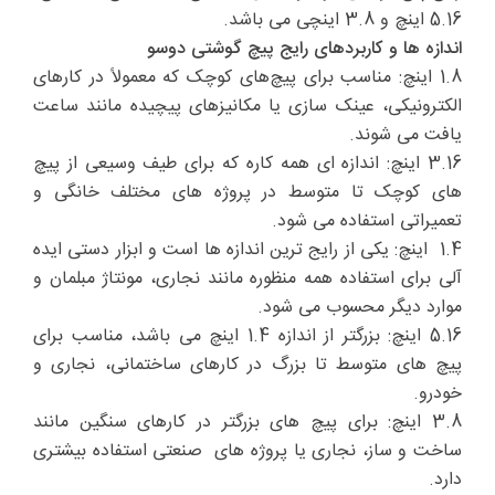
5.16 اینچ و 3.8 اینچی می باشد.
اندازه ها و کاربردهای رایج پیچ گوشتی دوسو
1.8 اینچ: مناسب برای پیچ‌های کوچک که معمولاً در کارهای
الکترونیکی، عینک‌ سازی یا مکانیزهای پیچیده مانند ساعت
یافت می شوند.
3.16 اینچ: اندازه ای همه کاره که برای طیف وسیعی از پیچ
های کوچک تا متوسط در پروژه های مختلف خانگی و
تعمیراتی استفاده می شود.
1.4 اینچ: یکی از رایج ترین اندازه ها است و ابزار دستی ایده
آلی برای استفاده همه منظوره مانند نجاری، مونتاژ مبلمان و
موارد دیگر محسوب می شود.
5.16 اینچ: بزرگتر از اندازه 1.4 اینچ می باشد، مناسب برای
پیچ های متوسط تا بزرگ در کارهای ساختمانی، نجاری و
خودرو.
3.8 اینچ: برای پیچ های بزرگتر در کارهای سنگین مانند
ساخت و ساز، نجاری یا پروژه های صنعتی استفاده بیشتری
دارد.