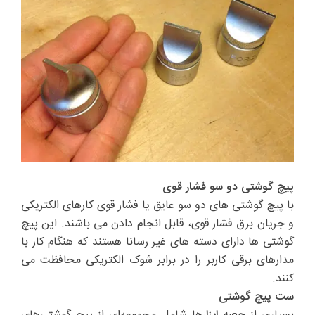
پیچ گوشتی دو سو فشار قوی
با پیچ گوشتی های دو سو عایق یا فشار قوی کارهای الکتریکی
و جریان برق فشار قوی، قابل انجام دادن می باشند. این پیچ
گوشتی ها دارای دسته های غیر رسانا هستند که هنگام کار با
مدارهای برقی کاربر را در برابر شوک الکتریکی محافظت می
کنند.
ست پیچ گوشتی