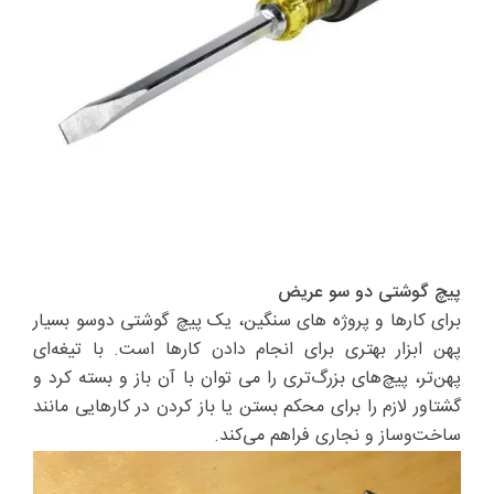
پیچ گوشتی دو سو عریض
برای کارها و پروژه های سنگین، یک پیچ گوشتی دوسو بسیار
پهن ابزار بهتری برای انجام دادن کارها است. با تیغه‌ای
پهن‌تر، پیچ‌های بزرگ‌تری را می توان با آن باز و بسته کرد و
گشتاور لازم را برای محکم بستن یا باز کردن در کارهایی مانند
ساخت‌وساز و نجاری فراهم می‌کند.