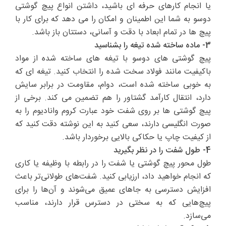
یا انجام کارهای حرفه ای باشید، داشتن انواع پیچ گوشتی
دوسو به شما این اطمینان و امکان را می دهد که برای کار با
پیچ ها در تمام ابعاد با دقت و آسانی، دستتان باز باشد.
3- ماده ساخته شده تیغه را بشناسید
پیچ گوشتی های دوسو با تیغه های ساخته شده از مواد
باکیفیت مانند فولاد سخت شده را انتخاب کنید. تیغه ای که
به خوبی ساخته شده است، دوام، مقاومت در برابر سایش
دارد، انتقال کارآمد گشتاور را هم تضمین می کند. برخی از
پیچ گوشتی ها بر روی شفت خود عبارت کروم وانادیوم را به
صورت انگلیسی دارند، سعی کنید به این نوشته دقت کنید که
از کیفیت چاپ یا حکاکی بالایی برخوردار باشد.
4- طول شفت را در نظر بگیرید
طول محور پیچ گوشتی یا شفت را در رابطه با وظیفه یا کاری
که انجام خواهید داد، ارزیابی کنید. شفت‌های طولانی‌تر باعث
افزایش دسترسی به جاهای عمیق می‌شوند و آن‌ها را برای
پیچ‌هایی که به سختی در دسترس قرار دارند، مناسب
می‌سازد.