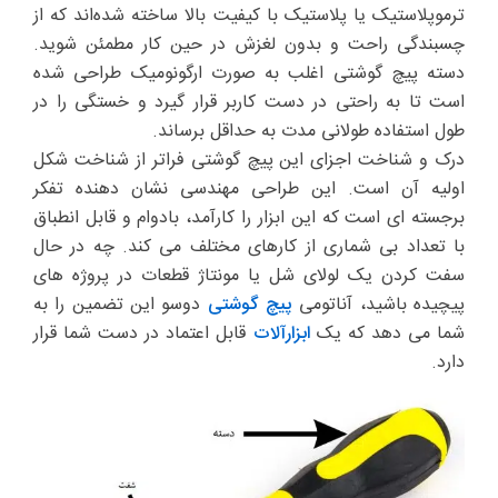
ترموپلاستیک یا پلاستیک با کیفیت بالا ساخته شده‌اند که از
چسبندگی راحت و بدون لغزش در حین کار مطمئن شوید.
دسته پیچ گوشتی اغلب به صورت ارگونومیک طراحی شده
است تا به راحتی در دست کاربر قرار گیرد و خستگی را در
طول استفاده طولانی مدت به حداقل برساند.
درک و شناخت اجزای این پیچ گوشتی فراتر از شناخت شکل
اولیه آن است. این طراحی مهندسی نشان دهنده تفکر
برجسته ای است که این ابزار را کارآمد، بادوام و قابل انطباق
با تعداد بی شماری از کارهای مختلف می کند. چه در حال
سفت کردن یک لولای شل یا مونتاژ قطعات در پروژه های
پیچیده باشید، آناتومی
پیچ گوشتی
دوسو این تضمین را به
شما می دهد که یک
ابزارآلات
قابل اعتماد در دست شما قرار
دارد.