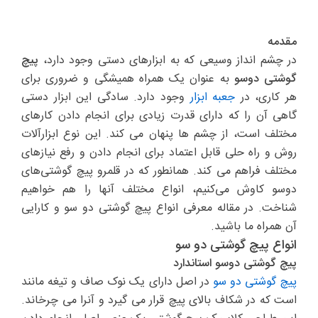
مقدمه
در چشم انداز وسیعی که به ابزارهای دستی وجود دارد،
پیچ
گوشتی دوسو
به عنوان یک همراه همیشگی و ضروری برای
هر کاری، در
جعبه ابزار
وجود دارد. سادگی این ابزار دستی
گاهی آن‌ را که دارای قدرت زیادی برای انجام دادن کارهای
مختلف است، از چشم ها پنهان می کند. این نوع ابزارآلات
روش و راه حلی قابل اعتماد برای انجام دادن و رفع نیازهای
مختلف فراهم می کند. همانطور که در قلمرو پیچ گوشتی‌های
دوسو کاوش می‌کنیم، انواع مختلف آنها را هم خواهیم
شناخت. در مقاله معرفی انواع پیچ گوشتی دو سو و کارایی
آن همراه ما باشید.
انواع پیچ گوشتی دو سو
پیچ گوشتی دوسو استاندارد
پیچ گوشتی دو سو
در اصل دارای یک نوک صاف و تیغه مانند
است که در شکاف بالای پیچ قرار می گیرد و آنرا می چرخاند.