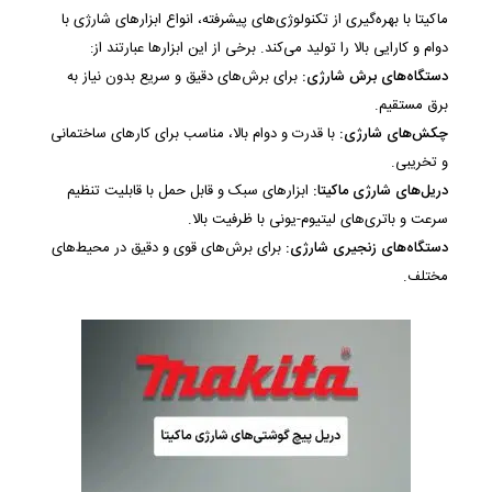
ماکیتا با بهره‌گیری از تکنولوژی‌های پیشرفته، انواع ابزارهای شارژی با
دوام و کارایی بالا را تولید می‌کند. برخی از این ابزارها عبارتند از:
دستگاه‌های برش شارژی:
برای برش‌های دقیق و سریع بدون نیاز به
برق مستقیم.
چکش‌های شارژی:
با قدرت و دوام بالا، مناسب برای کارهای ساختمانی
و تخریبی.
دریل‌های شارژی ماکیتا:
ابزارهای سبک و قابل حمل با قابلیت تنظیم
سرعت و باتری‌های لیتیوم-یونی با ظرفیت بالا.
دستگاه‌های زنجیری شارژی:
برای برش‌های قوی و دقیق در محیط‌های
مختلف.