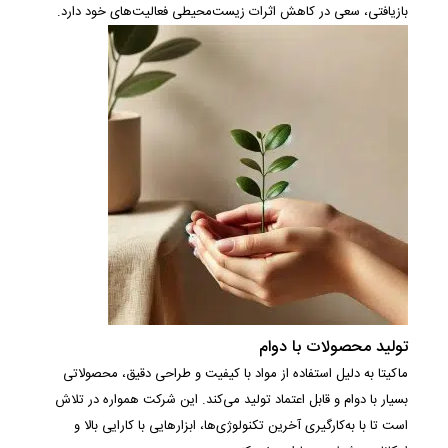
بازیافتی، سعی در کاهش اثرات زیست‌محیطی فعالیت‌های خود دارد.
تولید محصولات با دوام
ماکیتا به دلیل استفاده از مواد با کیفیت و طراحی دقیق، محصولاتی
بسیار با دوام و قابل اعتماد تولید می‌کند. این شرکت همواره در تلاش
است تا با به‌کارگیری آخرین تکنولوژی‌ها، ابزارهایی با کارایی بالا و