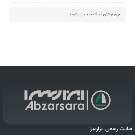
برای نوشتن دیدگاه باید
وارد بشوید
.
سایت رسمی ابزارسرا