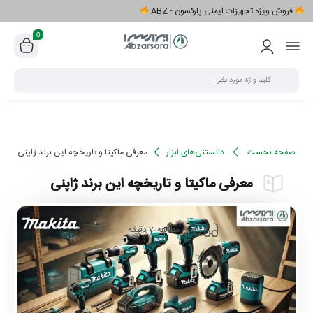
فروش ویژه تجهیزات ایمنی پارکسون - ABZ
0
صفحه نخست
دانستنی‌های ابزار
معرفی ماکیتا و تاریخچه این برند ژاپنی
معرفی ماکیتا و تاریخچه این برند ژاپنی
7
زمان مطالعه
دقیقه