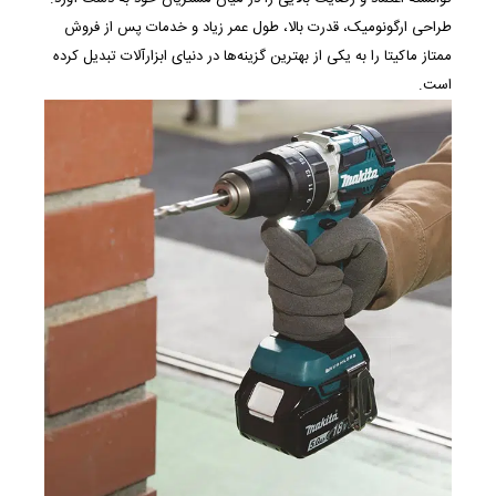
طراحی ارگونومیک، قدرت بالا، طول عمر زیاد و خدمات پس از فروش
ممتاز ماکیتا را به یکی از بهترین گزینه‌ها در دنیای ابزارآلات تبدیل کرده
است.