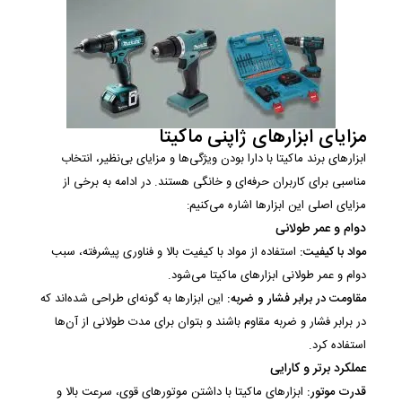
مزایای ابزارهای ژاپنی ماکیتا
ابزارهای برند ماکیتا با دارا بودن ویژگی‌ها و مزایای بی‌نظیر، انتخاب
مناسبی برای کاربران حرفه‌ای و خانگی هستند. در ادامه به برخی از
مزایای اصلی این ابزارها اشاره می‌کنیم:
دوام و عمر طولانی
مواد با کیفیت:
استفاده از مواد با کیفیت بالا و فناوری پیشرفته، سبب
دوام و عمر طولانی ابزارهای ماکیتا می‌شود.
مقاومت در برابر فشار و ضربه:
این ابزارها به گونه‌ای طراحی شده‌اند که
در برابر فشار و ضربه مقاوم باشند و بتوان برای مدت طولانی از آن‌ها
استفاده کرد.
عملکرد برتر و کارایی
قدرت موتور:
ابزارهای ماکیتا با داشتن موتورهای قوی، سرعت بالا و