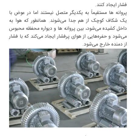
فشار ایجاد کنند.
پروانه ها مستقیماً به یکدیگر متصل نیستند اما در عوض با
یک شکاف کوچک از هم جدا می‌شوند. همانطور که هوا به
داخل کشیده می‌شود، بین پروانه ها و دیواره محفظه محبوس
می‌شود و حفره‌هایی از هوای پرفشار ایجاد می‌کند که با فشار
از دمنده خارج می‌شود.