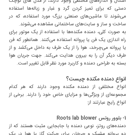
اشکال و اندازه‌های مختلفی وجود دارند، از مدل های کوچک
دستی که برای تمیز کردن گرد و غبار و زباله‌ها استفاده
می‌شوند تا ماشین‌های صنعتی بزرگ مورد استفاده، که در
ساخت و ساز و سایت‌های ساختمانی مشاهده می‌شوند.
به صورت کلی، دمنده مکنده‌ها با استفاده از یک موتور برای
راه اندازی یک فن یا پروانه استفاده می‌کنند. همانطور که فن
یا پروانه می‌چرخد، هوا را از یک طرف به داخل می‌کشد و از
طرف دیگر آن را به بیرون هدایت می‌کند. جهت جریان هوا
بسته به طراحی دمنده و کاربرد مورد نظر قابل تغییر است.
انواع دمنده مکنده چیست؟
انواع مختلفی از دمنده مکنده وجود دارند که هر کدام
مجموعه‌ای از ویژگی‌ها و مزایای خاص خود را دارند. برخی از
انواع رایج عبارتند از:
1- بلوور روتس Roots lab blower
دمنده‌های روتز، نوعی دمنده با جابجایی مثبت هستند که از
دو پروانه مشبک و چرخان برای حرکت گاز یا هوا در یک