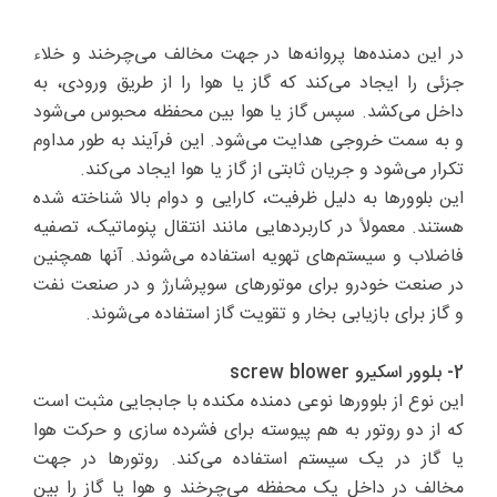
در این دمنده‌ها پروانه‌ها در جهت مخالف می‌چرخند و خلاء
جزئی را ایجاد می‌کند که گاز یا هوا را از طریق ورودی، به
داخل می‌کشد. سپس گاز یا هوا بین محفظه محبوس می‌شود
و به سمت خروجی هدایت می‌شود. این فرآیند به طور مداوم
تکرار می‌شود و جریان ثابتی از گاز یا هوا ایجاد می‌کند.
این بلوورها به دلیل ظرفیت، کارایی و دوام بالا شناخته شده
هستند. معمولاً در کاربردهایی مانند انتقال پنوماتیک، تصفیه
فاضلاب و سیستم‌های تهویه استفاده می‌شوند. آنها همچنین
در صنعت خودرو برای موتورهای سوپرشارژ و در صنعت نفت
و گاز برای بازیابی بخار و تقویت گاز استفاده می‌شوند.
2- بلوور اسکیرو screw blower
این نوع از بلوورها نوعی دمنده مکنده با جابجایی مثبت است
که از دو روتور به هم پیوسته برای فشرده سازی و حرکت هوا
یا گاز در یک سیستم استفاده می‌کند. روتورها در جهت
مخالف در داخل یک محفظه می‌چرخند و هوا یا گاز را بین