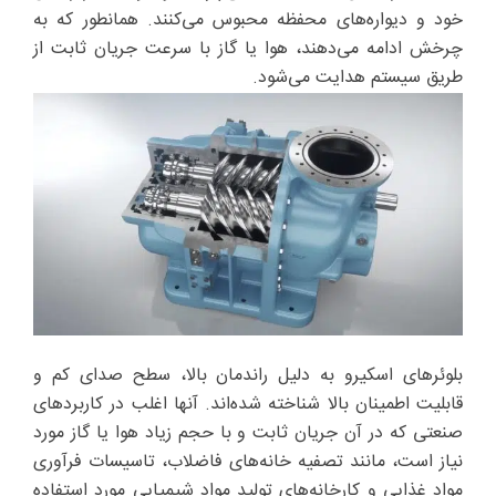
خود و دیواره‌های محفظه محبوس می‌کنند. همانطور که به
چرخش ادامه می‌دهند، هوا یا گاز با سرعت جریان ثابت از
طریق سیستم هدایت می‌شود.
بلوئرهای اسکیرو به دلیل راندمان بالا، سطح صدای کم و
قابلیت اطمینان بالا شناخته شده‌اند. آنها اغلب در کاربردهای
صنعتی که در آن جریان ثابت و با حجم زیاد هوا یا گاز مورد
نیاز است، مانند تصفیه خانه‌های فاضلاب، تاسیسات فرآوری
مواد غذایی و کارخانه‌های تولید مواد شیمیایی مورد استفاده