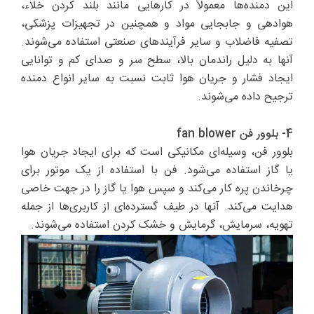
این دمنده‌ها معمولاً در کارهایی مانند بلند کردن خلاء،
هوادهی و جابجایی مواد و همچنین در تجهیزات پزشکی،
تصفیه فاضلاب و سایر فرآیندهای صنعتی استفاده می‌شوند.
آنها به دلیل راندمان بالا، سطح سر و صدای کم و توانایی
ایجاد فشار و جریان هوا ثابت نسبت به سایر انواع دمنده
ترجیح داده می‌شوند.
4- بلوور فن fan blower
بلوور فن، وسیله‌ای مکانیکی است که برای ایجاد جریان هوا
یا گاز استفاده می‌شود. فن با استفاده از یک موتور برای
چرخاندن پره کار می‌کند و سپس هوا یا گاز را در جهت خاصی
هدایت می‌کند. آنها در طیف گسترده‌ای از کاربری‌ها از جمله
تهویه، سرمایش، گرمایش و خشک کردن استفاده می‌شوند.