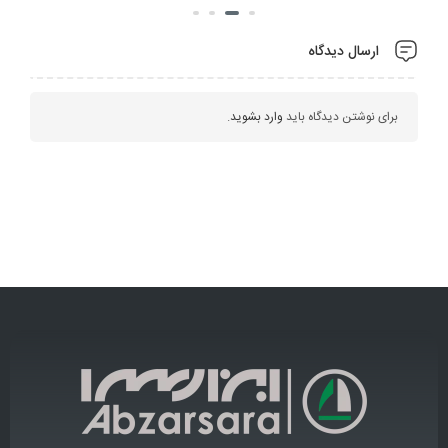
ارسال دیدگاه
برای نوشتن دیدگاه باید
وارد بشوید
.