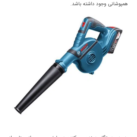
همپوشانی وجود داشته باشد.