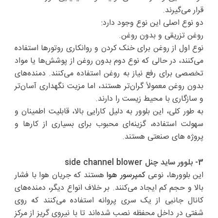
قرار می‌گیرند.
دو نوع اصلی این نوع وجود دارد:
روغن تزریقی و بدون روغن.
نوع اول از روغن برای خنک کردن و روانکاری روتورها استفاده
می‌کنند، در حالی که نوع دوم بدون روغن از پوشش‌ها یا مواد
تخصصی برای رفع نیاز به روغن استفاده می‌کنند. دمنده‌های
بدون روغن معمولاً گران‌تر هستند، اما مزیت نگهداری آسان‌تر
و سازگاری با محیط‌ زیست را دارند.
به طور کلی، این بلوور به دلیل کارایی بالا، قابلیت اطمینان و
سهولت استفاده، گزینه‌ای محبوب برای بسیاری از کارها و
پروژه های صنعتی هستند.
3- بلوور ساید چنل side channel blower
این بلوورها، نوعی
کمپرسور هوا
هستند که جریان هوا با فشار
بالا و حجم کم ایجاد می‌کنند. بر خلاف انواع دیگر، دمنده‌های
کانال جانبی از یک سری پروانه استفاده می‌کنند که روی
شفتی در داخل محفظه نصب شده‌اند تا با نیروی گریز از مرکز