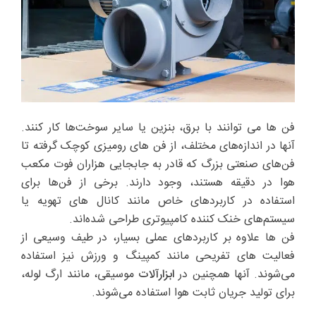
فن ها می توانند با برق، بنزین یا سایر سوخت‌ها کار کنند.
آنها در اندازه‌های مختلف، از فن های رومیزی کوچک گرفته تا
فن‌های صنعتی بزرگ که قادر به جابجایی هزاران فوت مکعب
هوا در دقیقه هستند، وجود دارند. برخی از فن‌ها برای
استفاده در کاربردهای خاص مانند کانال های تهویه یا
سیستم‌های خنک کننده کامپیوتری طراحی شده‌اند.
فن ها علاوه بر کاربردهای عملی بسیار، در طیف وسیعی از
فعالیت های تفریحی مانند کمپینگ و ورزش نیز استفاده
می‌شوند. آنها همچنین در
ابزارآلات
موسیقی، مانند ارگ لوله،
برای تولید جریان ثابت هوا استفاده می‌شوند.