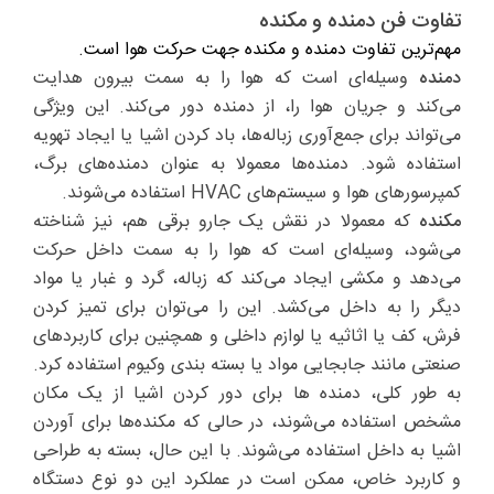
تفاوت فن دمنده و مکنده
مهم‌ترین تفاوت دمنده و مکنده جهت حرکت هوا است.
دمنده
وسیله‌ای است که هوا را به سمت بیرون هدایت
می‌کند و جریان هوا را، از دمنده دور می‌کند. این ویژگی
می‌تواند برای جمع‌آوری زباله‌ها، باد کردن اشیا یا ایجاد تهویه
استفاده شود. دمنده‌ها معمولا به عنوان دمنده‌های برگ،
کمپرسورهای هوا و سیستم‌های HVAC استفاده می‌شوند.
مکنده
که معمولا در نقش یک جارو برقی هم، نیز شناخته
می‌شود، وسیله‌ای است که هوا را به سمت داخل حرکت
می‌دهد و مکشی ایجاد می‌کند که زباله، گرد و غبار یا مواد
دیگر را به داخل می‌کشد. این را می‌توان برای تمیز کردن
فرش، کف یا اثاثیه یا لوازم داخلی و همچنین برای کاربردهای
صنعتی مانند جابجایی مواد یا بسته بندی وکیوم استفاده کرد.
به طور کلی، دمنده ها برای دور کردن اشیا از یک مکان
مشخص استفاده می‌شوند، در حالی که مکنده‌ها برای آوردن
اشیا به داخل استفاده می‌شوند. با این حال، بسته به طراحی
و کاربرد خاص، ممکن است در عملکرد این دو نوع دستگاه