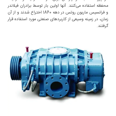
محفظه استفاده می‌کنند. آنها اولین بار توسط برادران فیلاندر
و فرانسیس ماریون روتس در دهه 1860 اختراع شدند و از آن
زمان، در زمینه وسیعی از کاربردهای صنعتی مورد استفاده قرار
گرفتند.