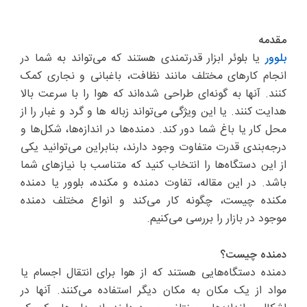
مقدمه
بلوور
یا بلوئر ابزار قدرتمندی هستند که می‌تواند به شما در
انجام کارهای مختلف مانند نظافت، باغبانی و نجاری کمک
کنند. آنها به گونه‌ای طراحی شده‌اند که هوا را با سرعت بالا
هدایت کنند. یا این ویژگی می‌تواند زباله ها و گرد و غبار را از
محل کار یا باغ شما دور کند. دمنده‌ها در اندازه‌ها، شکل‌ها و
درجه‌بندی قدرت متفاوت وجود دارند، بنابراین می‌توانید یکی
از این دستگاه‌ها را انتخاب کنید که متناسب با نیازهای شما
باشد.
در این مقاله، تفاوت دمنده و مکنده، بلوور یا دمنده
مکنده چیست، چگونه کار می‌کند و انواع مختلف دمنده
موجود در بازار را بررسی می‌کنیم.
دمنده چیست؟
دمنده دستگاه‌هایی هستند که از هوا برای انتقال اجسام یا
مواد از یک مکان به مکان دیگر استفاده می‌کنند. آنها در