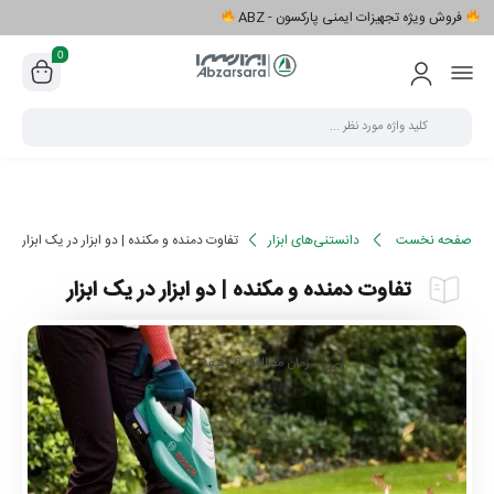
فروش ویژه تجهیزات ایمنی پارکسون - ABZ
0
صفحه نخست
دانستنی‌های ابزار
تفاوت دمنده و مکنده | دو ابزار در یک ابزار
تفاوت دمنده و مکنده | دو ابزار در یک ابزار
9
زمان مطالعه
دقیقه