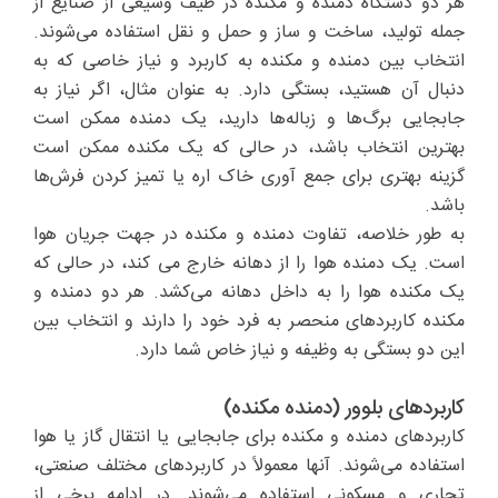
هر دو دستگاه دمنده و مکنده در طیف وسیعی از صنایع از
جمله تولید، ساخت و ساز و حمل و نقل استفاده می‌شوند.
انتخاب بین دمنده و مکنده به کاربرد و نیاز خاصی که به
دنبال آن هستید، بستگی دارد. به عنوان مثال، اگر نیاز به
جابجایی برگ‌ها و زباله‌ها دارید، یک دمنده ممکن است
بهترین انتخاب باشد، در حالی که یک مکنده ممکن است
گزینه بهتری برای جمع آوری خاک اره یا تمیز کردن فرش‌ها
باشد.
به طور خلاصه، تفاوت دمنده و مکنده در جهت جریان هوا
است. یک دمنده هوا را از دهانه خارج می کند، در حالی که
یک مکنده هوا را به داخل دهانه می‌کشد. هر دو دمنده و
مکنده کاربردهای منحصر به فرد خود را دارند و انتخاب بین
این دو بستگی به وظیفه و نیاز خاص شما دارد.
کاربردهای بلوور (دمنده مکنده)
کاربردهای دمنده و مکنده برای جابجایی یا انتقال گاز یا هوا
استفاده می‌شوند. آنها معمولاً در کاربردهای مختلف صنعتی،
تجاری و مسکونی استفاده می‌شوند. در ادامه برخی از